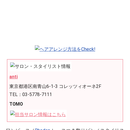
anti
東京都港区南青山6-1-3 コレッツィオーネ2F
TEL：03-5778-7111
TOMO