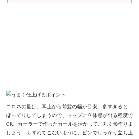
コロネの量は、耳上から前髪の幅が目安。多すぎると、
ぼってりしてしまうので、トップに立体感が出る程度で
OK。カーラーで作ったカールを活かして、丸く形作りま
しょう。くずれてこないように、ピンでしっかり立ち上