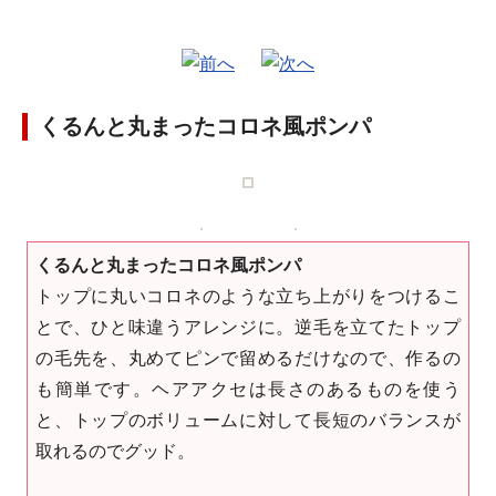
くるんと丸まったコロネ風ポンパ
くるんと丸まったコロネ風ポンパ
トップに丸いコロネのような立ち上がりをつけるこ
とで、ひと味違うアレンジに。逆毛を立てたトップ
の毛先を、丸めてピンで留めるだけなので、作るの
も簡単です。ヘアアクセは長さのあるものを使う
と、トップのボリュームに対して長短のバランスが
取れるのでグッド。