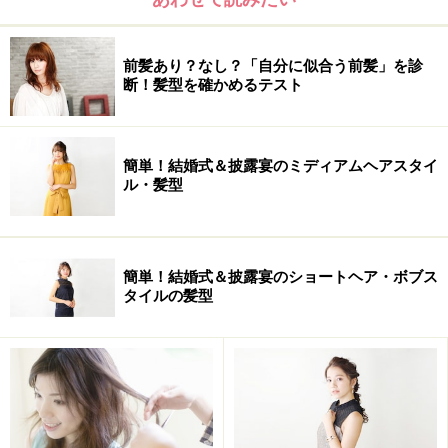
前髪あり？なし？「自分に似合う前髪」を診
断！髪型を確かめるテスト
簡単！結婚式＆披露宴のミディアムヘアスタイ
ル・髪型
簡単！結婚式＆披露宴のショートヘア・ボブス
タイルの髪型