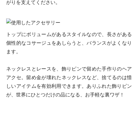
がりを支えてください。
トップにボリュームがあるスタイルなので、長さがある
個性的なコサージュをあしらうと、バランスがよくなり
ます。
ネックレスとレースを、飾りピンで留めた手作りのヘア
アクセ。留め金が壊れたネックレスなど、捨てるのは惜
しいアイテムを有効利用できます。ありふれた飾りピン
が、世界にひとつだけの品になる、お手軽な裏ワザ！