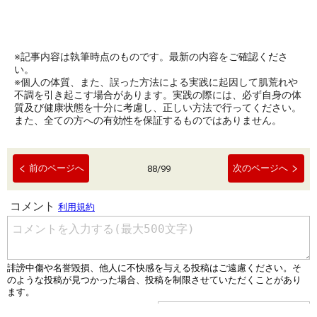
※記事内容は執筆時点のものです。最新の内容をご確認くださ
い。
※個人の体質、また、誤った方法による実践に起因して肌荒れや
不調を引き起こす場合があります。実践の際には、必ず自身の体
質及び健康状態を十分に考慮し、正しい方法で行ってください。
また、全ての方への有効性を保証するものではありません。
前のページへ
次のページへ
88
/
99