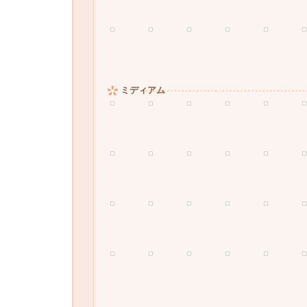
ミディアム