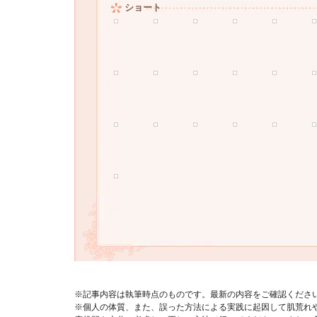
ショート
※記事内容は執筆時点のものです。最新の内容をご確認くださ
※個人の体質、また、誤った方法による実践に起因して肌荒れ