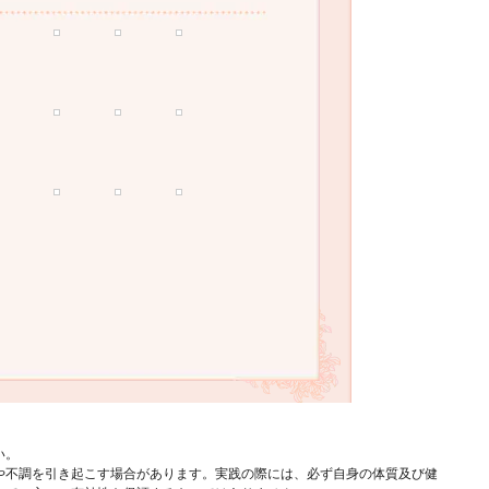
い。
や不調を引き起こす場合があります。実践の際には、必ず自身の体質及び健