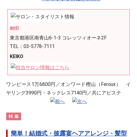
anti
東京都港区南青山6-1-3 コレッツィオーネ2F
TEL：03-5778-7111
KEIKO
ワンピース1万6800円／オンワード樫山（Feroux） イ
ヤリング3990円・ネックレス7140円／共にアビステ
簡単！結婚式・披露宴ヘアアレンジ・髪型