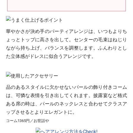
華やかさが決め手のパーティアレンジは、いつもよりち
ょっとトップに高さを出して。センターの毛束はねじり
ながら持ち上げ、バランスを調整します。ふんわりとし
た立体感がドレスに似合うアレンジです。
品のあるスタイルに欠かせないパールの飾り付きコーム
は、可憐な表情を引き出してくれます。披露宴など格式
ある席の時は、パールのネックレスと合わせてクラスア
ップさせるとよりエレガントに。
コーム1365円／お世話や