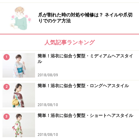
爪が割れた時の対処や補修は？ ネイルや爪切
りでのケア方法
人気記事ランキング
簡単！浴衣に似合う髪型・ミディアムヘアスタイ
1
ル
2018/08/09
簡単！浴衣に似合う髪型・ロングヘアスタイル
2
2018/08/10
簡単！浴衣に似合う髪型・ショートヘアスタイル
3
2018/08/10