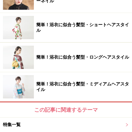
ーネイル
簡単！浴衣に似合う髪型・ショートヘアスタイ
ル
簡単！浴衣に似合う髪型・ロングヘアスタイル
簡単！浴衣に似合う髪型・ミディアムヘアスタ
イル
この記事に関連するテーマ
特集一覧