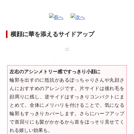
横顔に華を添えるサイドアップ
左右のアシンメトリー感ですっきり小顔に
輪郭を出すのに抵抗があるぽっちゃりさんや丸顔さ
んにおすすめのアレンジです。片サイドは後れ毛を
顔周りに残し、逆サイドはすっきりコンパクトにま
とめて。全体にメリハリを付けることで、気になる
輪郭もすっきりカバーします。さらにハーフアップ
で首回りにも髪がかかるから首をほっそり見せてく
れる嬉しい効果も。