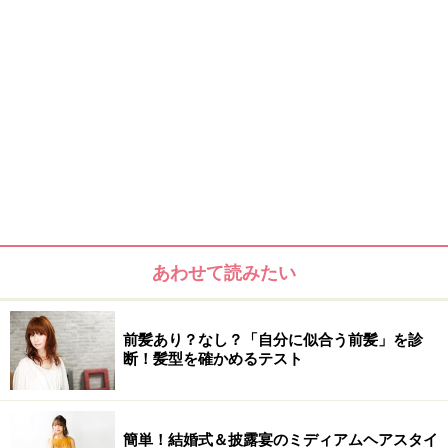
あわせて読みたい
前髪あり？なし？「自分に似合う前髪」を診
断！髪型を確かめるテスト
簡単！結婚式＆披露宴のミディアムヘアスタイ