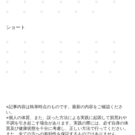
ショート
※記事内容は執筆時点のものです。最新の内容をご確認くださ
い。
※個人の体質、また、誤った方法による実践に起因して肌荒れや
不調を引き起こす場合があります。実践の際には、必ず自身の体
質及び健康状態を十分に考慮し、正しい方法で行ってください。
また、全ての方への有効性を保証するものではありません。