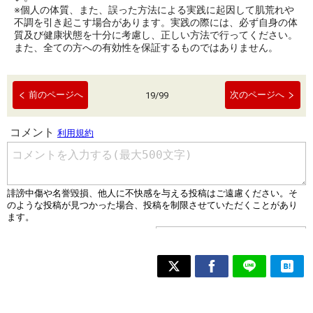
※個人の体質、また、誤った方法による実践に起因して肌荒れや
不調を引き起こす場合があります。実践の際には、必ず自身の体
質及び健康状態を十分に考慮し、正しい方法で行ってください。
また、全ての方への有効性を保証するものではありません。
前のページへ
次のページへ
19
/
99