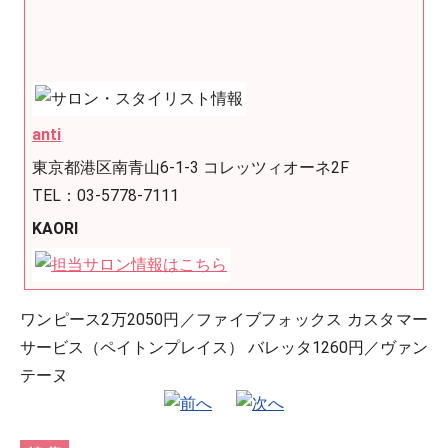
anti
東京都港区南青山6-1-3 コレッツィオーネ2F
TEL：03-5778-7111
KAORI
ワンピース2万2050円／ファイブフォックス カスタマー
サービス（ペイトンプレイス） バレッタ1260円／ヴァン
テーヌ