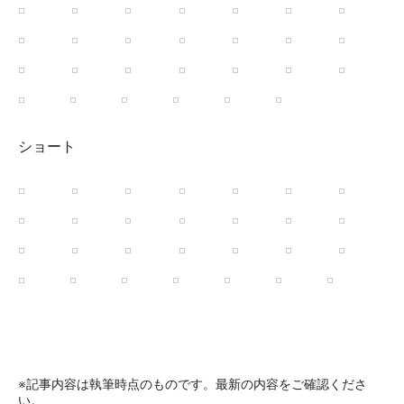
ショート
※記事内容は執筆時点のものです。最新の内容をご確認くださ
い。