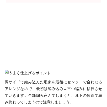
両サイドで編み込んだ毛束を最後にセンターで合わせる
アレンジなので、最初は編み込み→三つ編みに移行させ
ていきます。全部編み込んでしまうと、耳下の位置で編
み終わってしまうので注意しましょう。