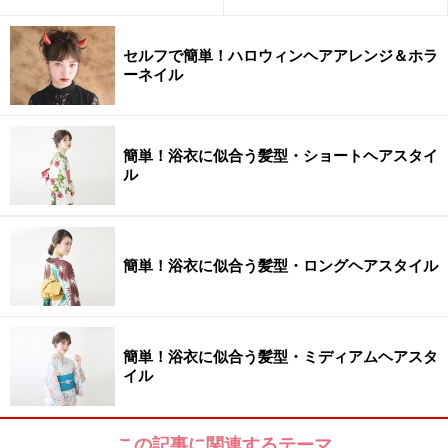
セルフで簡単！ハロウィンヘアアレンジ＆ホラ
ーネイル
簡単！浴衣に似合う髪型・ショートヘアスタイ
ル
簡単！浴衣に似合う髪型・ロングヘアスタイル
簡単！浴衣に似合う髪型・ミディアムヘアスタ
イル
この記事に関連するテーマ