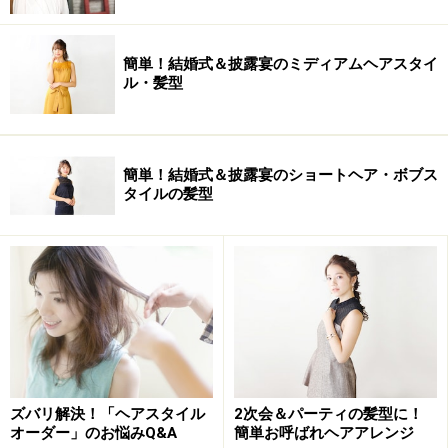
簡単！結婚式＆披露宴のミディアムヘアスタイ
ル・髪型
簡単！結婚式＆披露宴のショートヘア・ボブス
タイルの髪型
ズバリ解決！「ヘアスタイル
2次会＆パーティの髪型に！
オーダー」のお悩みQ&A
簡単お呼ばれヘアアレンジ