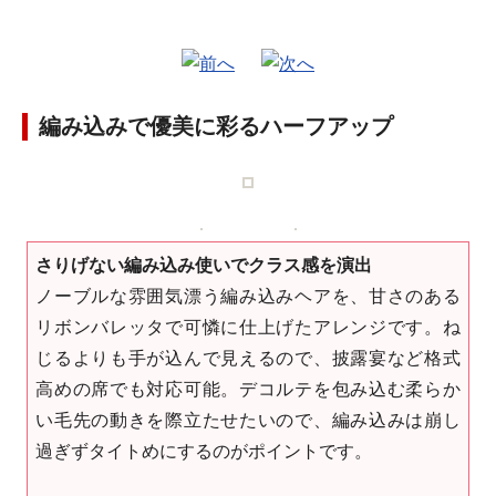
編み込みで優美に彩るハーフアップ
さりげない編み込み使いでクラス感を演出
ノーブルな雰囲気漂う編み込みヘアを、甘さのある
リボンバレッタで可憐に仕上げたアレンジです。ね
じるよりも手が込んで見えるので、披露宴など格式
高めの席でも対応可能。デコルテを包み込む柔らか
い毛先の動きを際立たせたいので、編み込みは崩し
過ぎずタイトめにするのがポイントです。