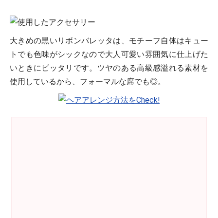
大きめの黒いリボンバレッタは、モチーフ自体はキュー
トでも色味がシックなので大人可愛い雰囲気に仕上げた
いときにピッタリです。ツヤのある高級感溢れる素材を
使用しているから、フォーマルな席でも◎。