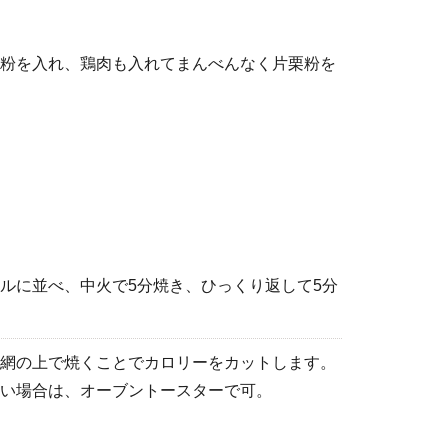
粉を入れ、鶏肉も入れてまんべんなく片栗粉を
ルに並べ、中火で5分焼き、ひっくり返して5分
網の上で焼くことでカロリーをカットします。
い場合は、オーブントースターで可。