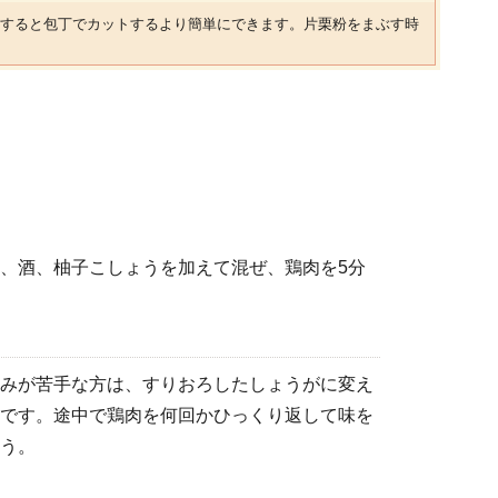
すると包丁でカットするより簡単にできます。片栗粉をまぶす時
、酒、柚子こしょうを加えて混ぜ、鶏肉を5分
みが苦手な方は、すりおろしたしょうがに変え
です。途中で鶏肉を何回かひっくり返して味を
う。