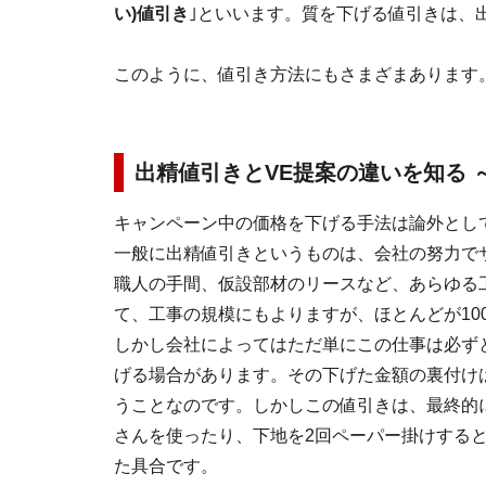
い)値引き
｣といいます。質を下げる値引きは、
このように、値引き方法にもさまざまあります
出精値引きとVE提案の違いを知る 
キャンペーン中の価格を下げる手法は論外とし
一般に出精値引きというものは、会社の努力で
職人の手間、仮設部材のリースなど、あらゆる
て、工事の規模にもよりますが、ほとんどが10
しかし会社によってはただ単にこの仕事は必ず
げる場合があります。その下げた金額の裏付け
うことなのです。しかしこの値引きは、最終的
さんを使ったり、下地を2回ペーパー掛けする
た具合です。