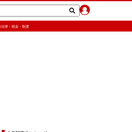
の法律・税金・制度