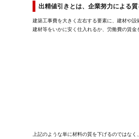
出精値引きとは、企業努力による質
建築工事費を大きく左右する要素に、建材や設
建材等をいかに安く仕入れるか、労働費の賃金
上記のような単に材料の質を下げるのではなく