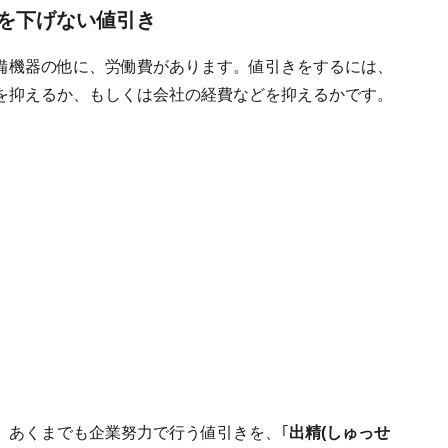
を下げない値引き
備機器の他に、労働費があります。値引きをするには、
を抑えるか、もしくは会社の経費などを抑えるかです。
、あくまでも企業努力で行う値引きを、｢
出精(しゅっせ