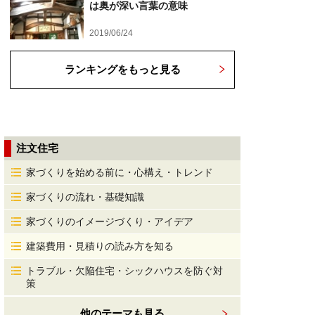
は奥が深い言葉の意味
2019/06/24
ランキングをもっと見る
注文住宅
家づくりを始める前に・心構え・トレンド
家づくりの流れ・基礎知識
家づくりのイメージづくり・アイデア
建築費用・見積りの読み方を知る
トラブル・欠陥住宅・シックハウスを防ぐ対
策
他のテーマも見る