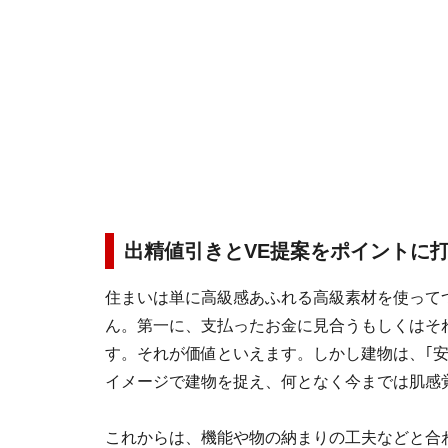
出精値引きとVE提案をポイントに
住まいは単に高級感あふれる高級素材を使って
ん。第一に、支払ったお金に見合うもしくはそ
す。それが価値といえます。しかし建物は、｢安
イメージで建物を捉え、何となく今までは肌感
これからは、機能や物の納まりの工夫などと合わ