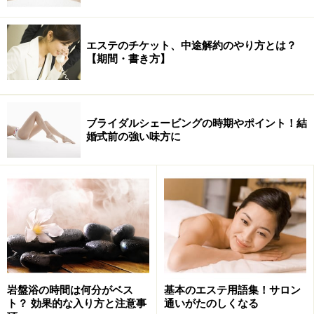
エステのチケット、中途解約のやり方とは？
【期間・書き方】
ブライダルシェービングの時期やポイント！結
婚式前の強い味方に
岩盤浴の時間は何分がベス
基本のエステ用語集！サロン
ト？ 効果的な入り方と注意事
通いがたのしくなる