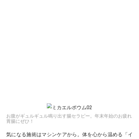
お腹がギュルギュル鳴り出す腸セラピー。年末年始のお疲れ
胃腸にぜひ！
気になる施術はマシンケアから。体を心から温める「イ