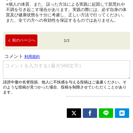
※個人の体質、また、誤った方法による実践に起因して肌荒れや
不調を引き起こす場合があります。実践の際には、必ず自身の体
質及び健康状態を十分に考慮し、正しい方法で行ってください。
また、全ての方への有効性を保証するものではありません。
前のページへ
2
/
2