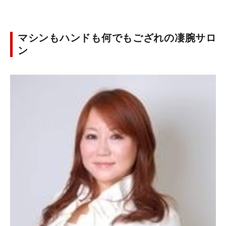
マシンもハンドも何でもござれの凄腕サロ
ン