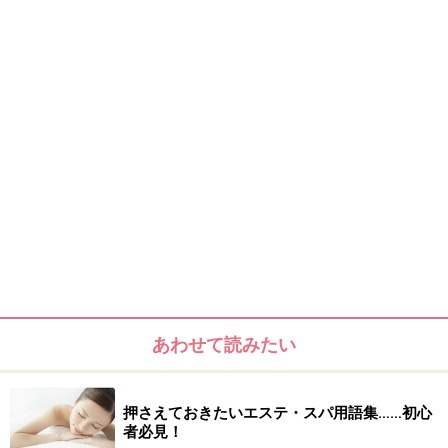
あわせて読みたい
押さえておきたいエステ・スパ用語集……初心
者必見！