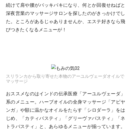
続けて肩や腰がバッキバキになり、何とか回復せねばと
深夜営業のマッサージサロンを探したのがきっかけでし
た。ところがあるじゃありませんか、エステ好きなら飛
びつきたくなるメニューが！
スリランカから取り寄せた本物のアーユルヴェーダオイルで
マッサージ
おススメなのはインドの伝承医療「アーユルヴェーダ」
系のメニュー。ハーブオイルの全身マッサージ「アビヤ
ンガ」や額に温かなオイルをたらす「シロダーラ」をは
じめ、「カティバスティ」「グリーヴァバスティ」「ネ
トラバスティ」と、あらゆるメニューが揃っています。