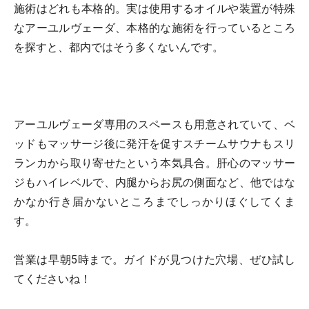
施術はどれも本格的。実は使用するオイルや装置が特殊
なアーユルヴェーダ、本格的な施術を行っているところ
を探すと、都内ではそう多くないんです。
アーユルヴェーダ専用のスペースも用意されていて、ベ
ッドもマッサージ後に発汗を促すスチームサウナもスリ
ランカから取り寄せたという本気具合。肝心のマッサー
ジもハイレベルで、内腿からお尻の側面など、他ではな
かなか行き届かないところまでしっかりほぐしてくま
す。
営業は早朝5時まで。ガイドが見つけた穴場、ぜひ試し
てくださいね！