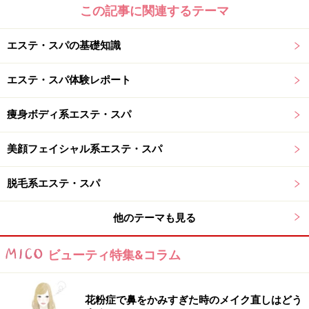
この記事に関連するテーマ
エステ・スパの基礎知識
エステ・スパ体験レポート
痩身ボディ系エステ・スパ
美顔フェイシャル系エステ・スパ
脱毛系エステ・スパ
他のテーマも見る
ビューティ特集&コラム
花粉症で鼻をかみすぎた時のメイク直しはどう