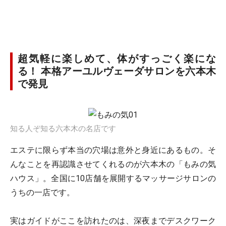
超気軽に楽しめて、体がすっごく楽にな
る！ 本格アーユルヴェーダサロンを六本木
で発見
知る人ぞ知る六本木の名店です
エステに限らず本当の穴場は意外と身近にあるもの。そ
んなことを再認識させてくれるのが六本木の「もみの気
ハウス」。全国に10店舗を展開するマッサージサロンの
うちの一店です。
実はガイドがここを訪れたのは、深夜までデスクワーク