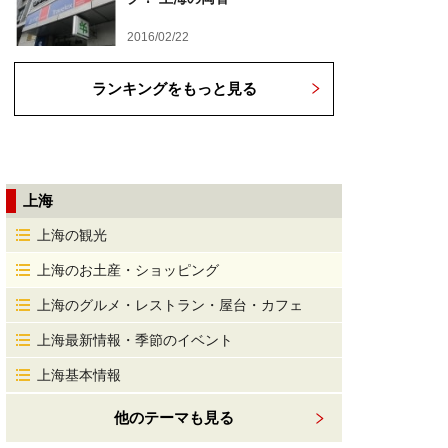
2016/02/22
ランキングをもっと見る
上海
上海の観光
上海のお土産・ショッピング
上海のグルメ・レストラン・屋台・カフェ
上海最新情報・季節のイベント
上海基本情報
他のテーマも見る