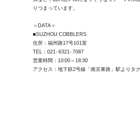
りつまっています。
＜DATA＞
■SUZHOU COBBLERS
住所：福州路17号101室
TEL：021- 6321- 7087
営業時間：10:00～18:30
アクセス：地下鉄2号線「南京東路」駅よりタク