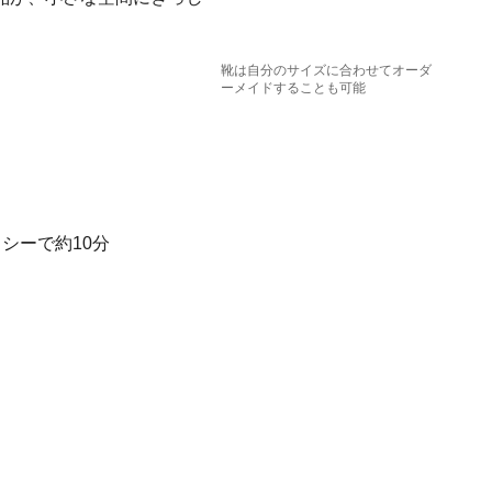
靴は自分のサイズに合わせてオーダ
ーメイドすることも可能
シーで約10分