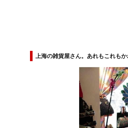
上海の雑貨屋さん。あれもこれもか