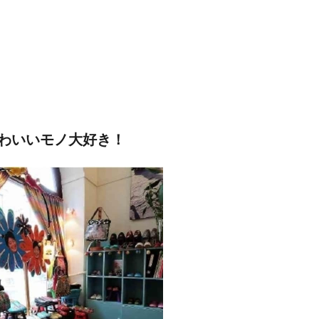
わいいモノ大好き！