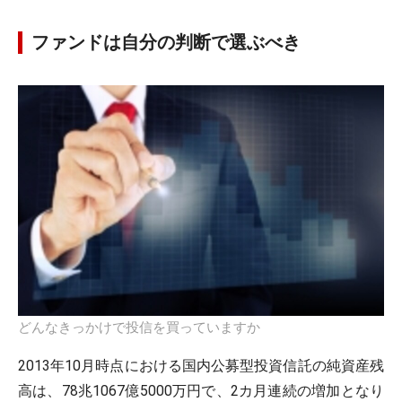
ファンドは自分の判断で選ぶべき
どんなきっかけで投信を買っていますか
2013年10月時点における国内公募型投資信託の純資産残
高は、78兆1067億5000万円で、2カ月連続の増加となり