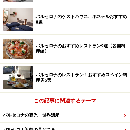
バルセロナのゲストハウス、ホステルおすすめ
8選
バルセロナのおすすめレストラン9選【各国料
理編】
バルセロナのレストラン！おすすめスペイン料
理店5選
この記事に関連するテーマ
バルセロナの観光・世界遺産
バルセロナ近郊の見どころ