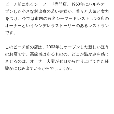
ビーチ前にあるシーフード専門店。1963年にバルをオー
プンした小さな村出身の若い夫婦が、着々と人気と実力
をつけ、今では市内の有名シーフードレストラン2店の
オーナーというシンデレラストーリーのあるレストラン
です。
このビーチ前の店は、2003年にオープンした新しいほう
のお店です。高級感はあるものの、どこか温かみを感じ
させるのは、オーナー夫妻がゼロから作り上げてきた経
験がにじみ出ているからでしょうか。