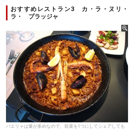
おすすめレストラン3 カ・ラ・ヌリ・
ラ・ プラッジャ
パエリャは量が多めなので、前菜を1つにしてシェアしても