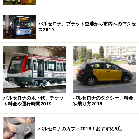
バルセロナ、プラット空港から市内へのアクセ
ス2019
バルセロナの地下鉄、チケッ
バルセロナのタクシー、料金
ト料金や運行時間2019
や乗り方2019
バルセロナのカフェ2018！おすすめ5店