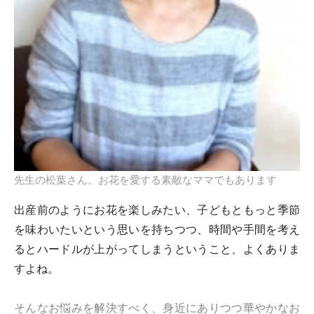
先生の松葉さん。お花を愛する素敵なママでもあります
出産前のようにお花を楽しみたい、子どもともっと季節
を味わいたいという思いを持ちつつ、時間や手間を考え
るとハードルが上がってしまうということ、よくありま
すよね。
そんなお悩みを解決すべく、身近にありつつ華やかなお