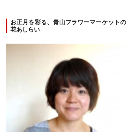
お正月を彩る、青山フラワーマーケットの
花あしらい