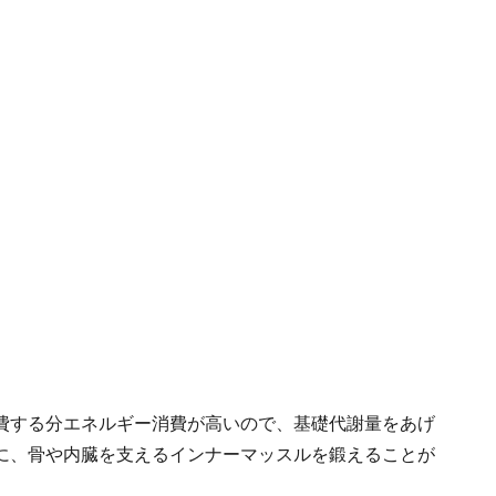
費する分エネルギー消費が高いので、基礎代謝量をあげ
に、骨や内臓を支えるインナーマッスルを鍛えることが