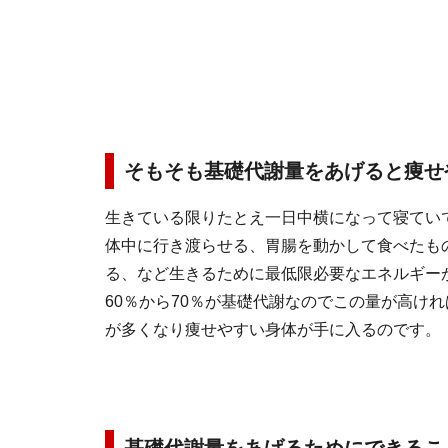
そもそも基礎代謝量をあげると痩せ
生きている限りたとえ一日中横になって寝てい
体中に行き渡らせる、胃腸を動かして食べたも
る、など生きるために最低限必要なエネルギー
60％から70％が基礎代謝なのでこの量が高け
が多くなり痩せやすい身体が手に入るのです。