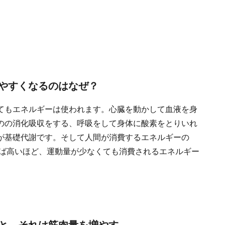
やすくなるのはなぜ？
てもエネルギーは使われます。心臓を動かして血液を身
のの消化吸収をする、呼吸をして身体に酸素をとりいれ
が基礎代謝です。そして人間が消費するエネルギーの
れば高いほど、運動量が少なくても消費されるエネルギー