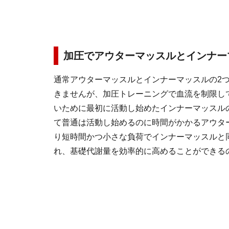
加圧でアウターマッスルとインナー
通常アウターマッスルとインナーマッスルの2
きませんが、加圧トレーニングで血流を制限し
いために最初に活動し始めたインナーマッスル
て普通は活動し始めるのに時間がかかるアウタ
り短時間かつ小さな負荷でインナーマッスルと
れ、基礎代謝量を効率的に高めることができる