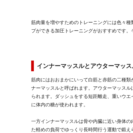
筋肉量を増やすためのトレーニングには色々種
プができる加圧トレーニングがおすすめです。
インナーマッスルとアウターマッス
筋肉にはおおまかにいって白筋と赤筋の二種類
ナーマッスルと呼ばれます。アウターマッスル
られます。ダッシュをする短距離走、重いウエ
に体内の糖が使われます。
一方インナーマッスルは骨や内臓に近い身体の
た軽めの負荷でゆっくり長時間行う運動で鍛え