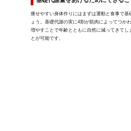
基礎代謝量をあげるためにできるこ
痩せやすい身体作りにはまずは運動と食事で基
ょう。基礎代謝の実に4割が筋肉によってつか
増やすことで年齢とともに自然に減ってきてし
とが可能です。