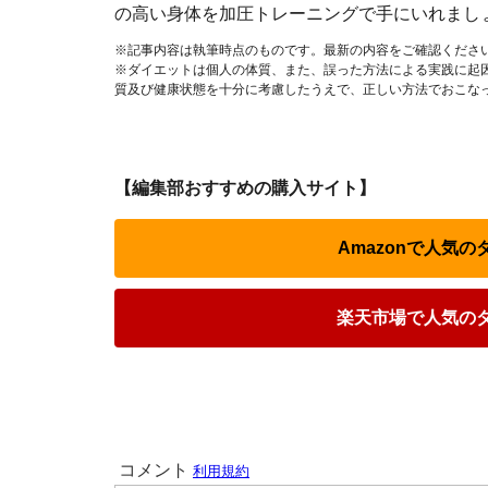
の高い身体を加圧トレーニングで手にいれまし
※記事内容は執筆時点のものです。最新の内容をご確認くださ
※ダイエットは個人の体質、また、誤った方法による実践に起
質及び健康状態を十分に考慮したうえで、正しい方法でおこな
【編集部おすすめの購入サイト】
Amazonで人気
楽天市場で人気の