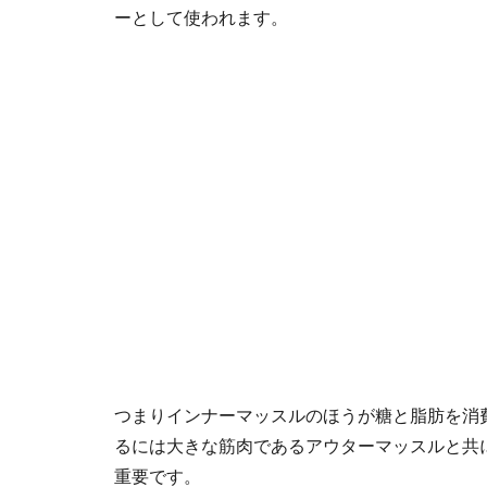
ーとして使われます。
つまりインナーマッスルのほうが糖と脂肪を消
るには大きな筋肉であるアウターマッスルと共
重要です。