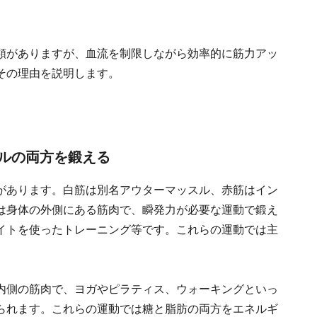
類がありますが、血流を制限しながら効率的に筋力アッ
その理由を説明します。
ルの両方を鍛える
があります。白筋は別名アウターマッスル、赤筋はイン
は身体の外側にある筋肉で、瞬発力が必要な運動で鍛え
イトを使ったトレーニング等です。これらの運動では主
内側の筋肉で、ヨガやピラティス、ウォーキングといっ
られます。これらの運動では糖と脂肪の両方をエネルギ