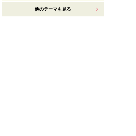
他のテーマも見る