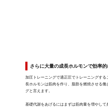
さらに大量の成長ホルモンで効率的
加圧トレーニングで適正圧でトレーニングする
長ホルモンは筋肉を作り、脂肪を燃焼させる働
グと言えます。
基礎代謝をあげるにはまずは筋肉量を増やして