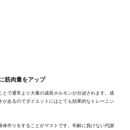
に筋肉量をアップ
ことで通常より大量の成長ホルモンが分泌されます。成
きがあるのでダイエットにはとても効果的なトレーニン
身体作りをすることがマストです。年齢に負けない代謝