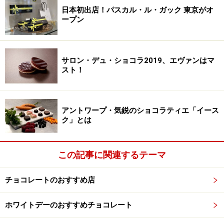
日本初出店！パスカル・ル・ガック 東京がオ
ープン
サロン・デュ・ショコラ2019、エヴァンはマ
スト！
アントワープ・気鋭のショコラティエ「イース
ク」とは
この記事に関連するテーマ
チョコレートのおすすめ店
ホワイトデーのおすすめチョコレート