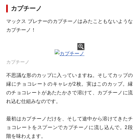
カプチーノ
マックス ブレナーのカプチーノはみたこともないような
カプチーノ！
カプチーノ
不思議な形のカップに入っていますね。そしてカップの
縁にチョコレートのキャレが2枚。実はこのカップ。縁
のチョコレートがあたたかさで溶けて、カプチーノに流
れ込む仕組みなのです。
最初はカプチーノだけを、そして途中から溶けてきたチ
ョコレートをスプーンでカプチーノに流し込んで。2段
階を味わえます。