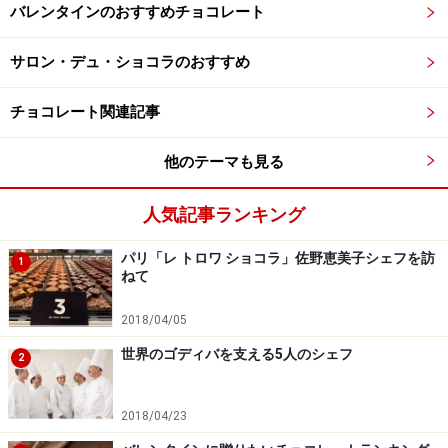
バレンタインのおすすめチョコレート
サロン・デュ・ショコラのおすすめ
チョコレート関連記事
他のテーマも見る
人気記事ランキング
パリ「レ トロワ ショコラ」佐野恵美子シェフを訪
1
ねて
2018/04/05
世界のゴディバを支える5人のシェフ
2
2018/04/23