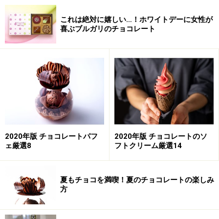
これは絶対に嬉しい…！ホワイトデーに女性が
喜ぶブルガリのチョコレート
2020年版 チョコレートパフ
2020年版 チョコレートのソ
ェ厳選8
フトクリーム厳選14
夏もチョコを満喫！夏のチョコレートの楽しみ
方