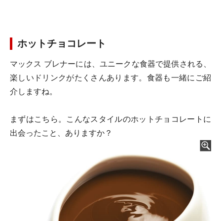
ホットチョコレート
マックス ブレナーには、ユニークな食器で提供される、
楽しいドリンクがたくさんあります。食器も一緒にご紹
介しますね。
まずはこちら。こんなスタイルのホットチョコレートに
出会ったこと、ありますか？