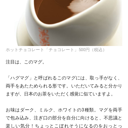
ホットチョコレート「チョコレート」500円（税込）
注目は、このマグ。
「ハグマグ」と呼ばれるこのマグには、取っ手がなく、
両手をあたためられる形です。いただいてみると分かり
ますが、日本のお茶をいただく感覚に似ていますよ。
お味はダーク、ミルク、ホワイトの3種類。マグを両手
で包み込み、注ぎ口の部分を自分に向けると、不思議と
楽しい気分！ちょっとこぼれそうになるのをおっとっ