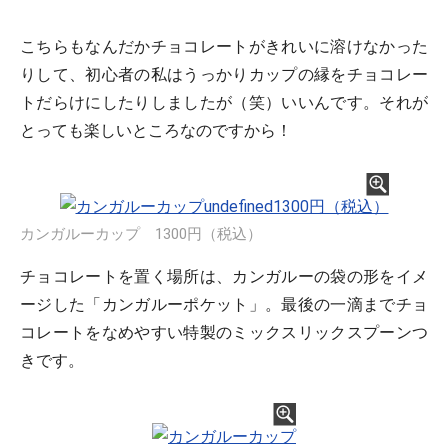
こちらもなんだかチョコレートがきれいに溶けなかった
りして、初心者の私はうっかりカップの縁をチョコレー
トだらけにしたりしましたが（笑）いいんです。それが
とっても楽しいところなのですから！
カンガルーカップ 1300円（税込）
チョコレートを置く場所は、カンガルーの袋の形をイメ
ージした「カンガルーポケット」。最後の一滴までチョ
コレートをなめやすい特製のミックスリックスプーンつ
きです。