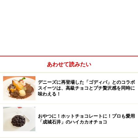
あわせて読みたい
デニーズに再登場した「ゴディバ」とのコラボ
スイーツは、高級チョコとプチ贅沢感を同時に
味わえる！
おやつに！ホットチョコレートに！プロも愛用
「成城石井」のハイカカオチョコ