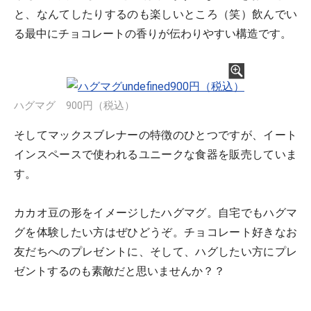
と、なんてしたりするのも楽しいところ（笑）飲んでい
る最中にチョコレートの香りが伝わりやすい構造です。
ハグマグ 900円（税込）
そしてマックスブレナーの特徴のひとつですが、イート
インスペースで使われるユニークな食器を販売していま
す。
カカオ豆の形をイメージしたハグマグ。自宅でもハグマ
グを体験したい方はぜひどうぞ。チョコレート好きなお
友だちへのプレゼントに、そして、ハグしたい方にプレ
ゼントするのも素敵だと思いませんか？？