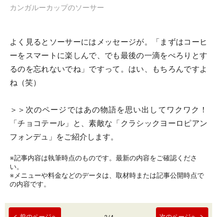
カンガルーカップのソーサー
よく見るとソーサーにはメッセージが。「まずはコーヒ
ーをスマートに楽しんで、でも最後の一滴をぺろりとす
るのを忘れないでね」ですって。はい、もちろんですよ
ね（笑）
＞＞次のページではあの物語を思い出してワクワク！
「チョコテール」と、素敵な「クラシックヨーロピアン
フォンデュ」をご紹介します。
※記事内容は執筆時点のものです。最新の内容をご確認くださ
い。
※メニューや料金などのデータは、取材時または記事公開時点で
の内容です。
前のページへ
次のページへ