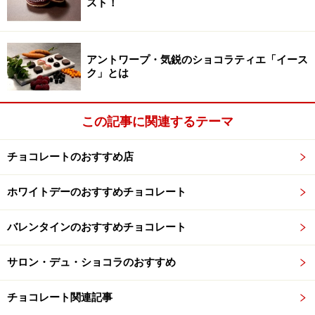
スト！
アントワープ・気鋭のショコラティエ「イース
ク」とは
この記事に関連するテーマ
チョコレートのおすすめ店
ホワイトデーのおすすめチョコレート
バレンタインのおすすめチョコレート
サロン・デュ・ショコラのおすすめ
チョコレート関連記事