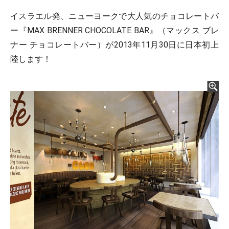
イスラエル発、ニューヨークで大人気のチョコレートバ
ー『MAX BRENNER CHOCOLATE BAR』（マックス ブレ
ナー チョコレートバー）が2013年11月30日に日本初上
陸します！