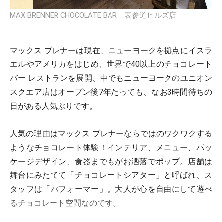
MAX BRENNER CHOCOLATE BAR 表参道ヒルズ店
マックス ブレナーは現在、ニューヨークを拠点にイスラ
エルやアメリカをはじめ、世界で40以上のチョコレート
バー レストランを展開、中でもニューヨークのユニオン
スクエア店はオープン後7年たっても、なお3時間待ちの
日がある人気ぶりです。
人気の理由はマックス ブレナーならではのワクワクする
ようなチョコレート体験！インテリア、メニュー、パッ
ケージデザイン、食器までもがお洒落でポップ。店舗は
舞台にみたてて「チョコレートシアター」と呼ばれ、ス
タッフは「パフォーマー」。大人が心を自由にして遊べ
るチョコレート空間なのです。