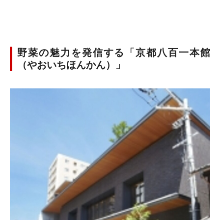
野菜の魅力を発信する「京都八百一本館
（やおいちほんかん）」