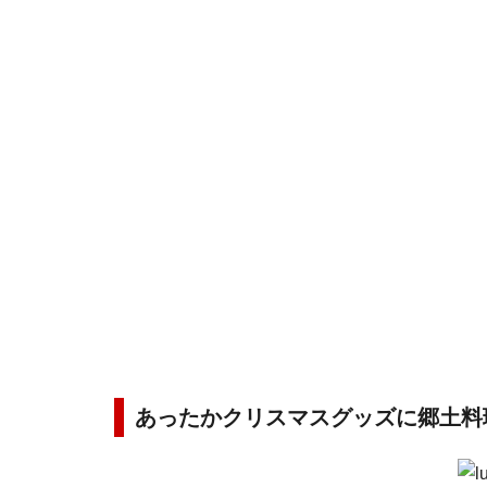
あったかクリスマスグッズに郷土料