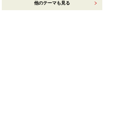
他のテーマも見る