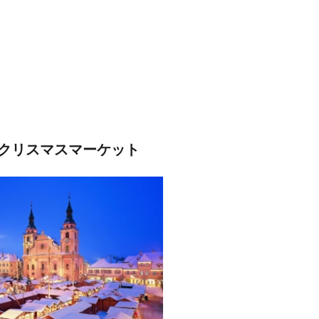
クリスマスマーケット