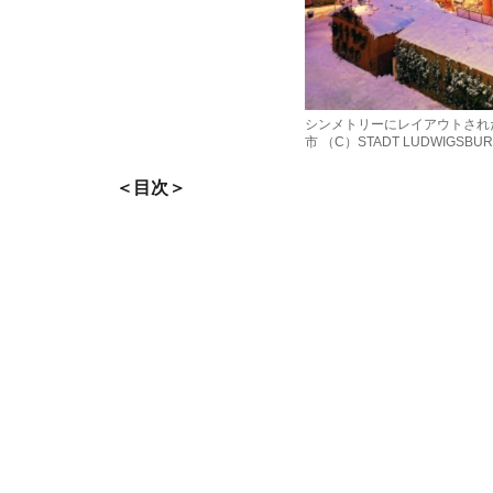
シンメトリーにレイアウトされ
市 （C）STADT LUDWIGSBU
＜目次＞