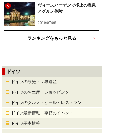
ヴィースバーデンで極上の温泉
5
とグルメ体験
2019/07/08
ランキングをもっと見る
ドイツ
ドイツの観光・世界遺産
ドイツのお土産・ショッピング
ドイツのグルメ・ビール・レストラン
ドイツ最新情報・季節のイベント
ドイツ基本情報