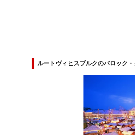
ルートヴィヒスブルクのバロック・