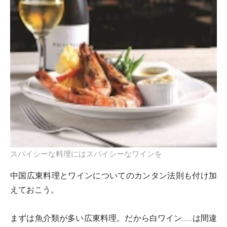
スパイシーな料理にはスパイシーなワインを
中国広東料理とワインについてのカンタン法則も付け加
えておこう。
まずは魚介類が多い広東料理。だから白ワイン……は間違