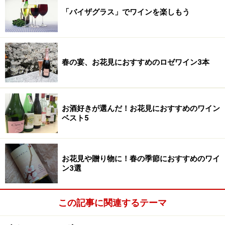
「バイザグラス」でワインを楽しもう
春の宴、お花見におすすめのロゼワイン3本
お酒好きが選んだ！お花見におすすめのワイン
ベスト5
お花見や贈り物に！春の季節におすすめのワイ
ン3選
この記事に関連するテーマ