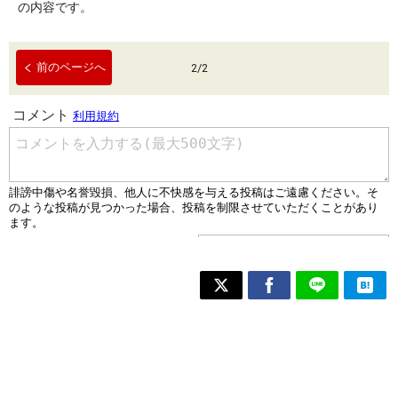
の内容です。
前のページへ
2
/
2