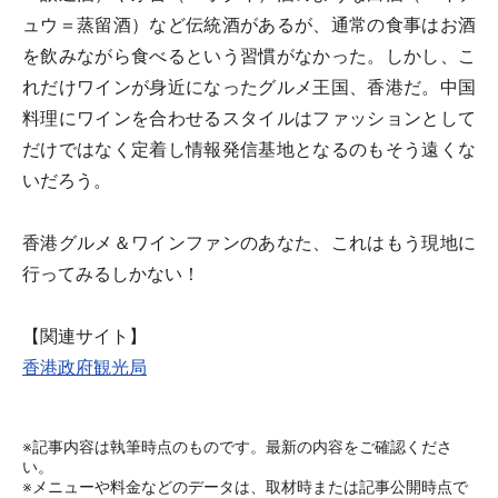
ュウ＝蒸留酒）など伝統酒があるが、通常の食事はお酒
を飲みながら食べるという習慣がなかった。しかし、こ
れだけワインが身近になったグルメ王国、香港だ。中国
料理にワインを合わせるスタイルはファッションとして
だけではなく定着し情報発信基地となるのもそう遠くな
いだろう。
香港グルメ＆ワインファンのあなた、これはもう現地に
行ってみるしかない！
【関連サイト】
香港政府観光局
※記事内容は執筆時点のものです。最新の内容をご確認くださ
い。
※メニューや料金などのデータは、取材時または記事公開時点で