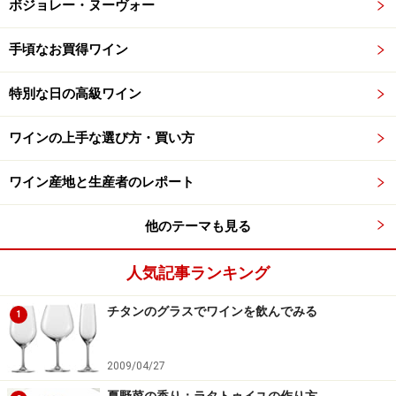
ボジョレー・ヌーヴォー
手頃なお買得ワイン
特別な日の高級ワイン
ワインの上手な選び方・買い方
ワイン産地と生産者のレポート
他のテーマも見る
人気記事ランキング
チタンのグラスでワインを飲んでみる
1
2009/04/27