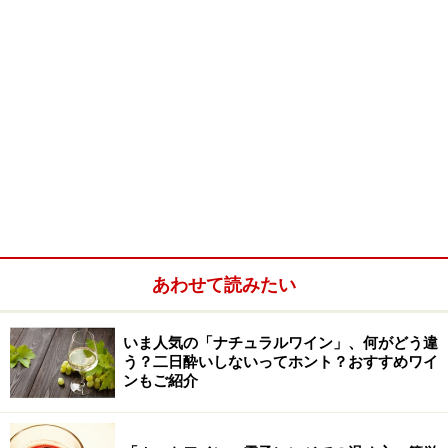
あわせて読みたい
いま人気の「ナチュラルワイン」、何がどう違
う？二日酔いしないってホント？おすすめワイ
ンもご紹介