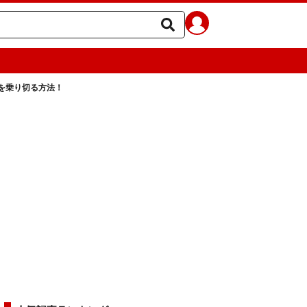
を乗り切る方法！