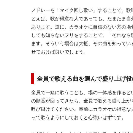
メドレーを「マイク回し歌い」することで、歌
とえば、歌が得意な人であっても、たまたま自
あります。逆に、カラオケに自信のない方の場
しても知らないフリをすることで、「それなら
ます。そういう場合は大抵、その曲を知ってい
せておけば良いでしょう。
全員で歌える曲を選んで盛り上げ役
全員で一緒に歌うことも、場の一体感を作ると
の順番が回ってきたら、全員で歌える盛り上が
呼び掛けてください。事前にカラオケの得意な
って歌うようにしておくと心強いはずです。