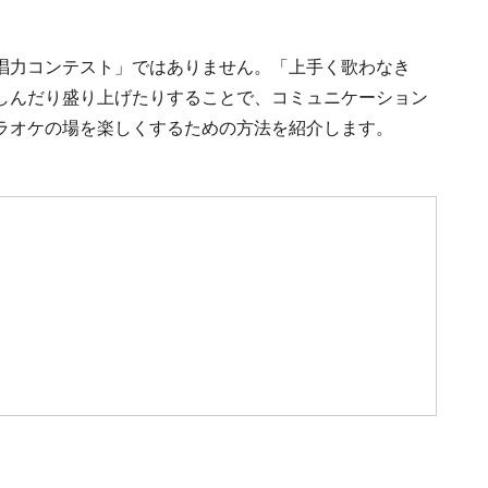
唱力コンテスト」ではありません。「上手く歌わなき
しんだり盛り上げたりすることで、コミュニケーション
ラオケの場を楽しくするための方法を紹介します。