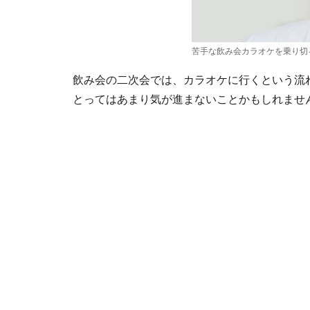
苦手な飲み会カラオケを乗り切
飲み会の二次会では、カラオケに行くという流
とってはあまり気が進まないことかもしれませ