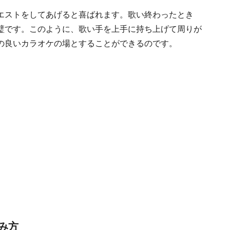
エストをしてあげると喜ばれます。歌い終わったとき
璧です。このように、歌い手を上手に持ち上げて周りが
の良いカラオケの場とすることができるのです。
み方