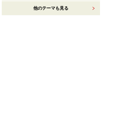
他のテーマも見る