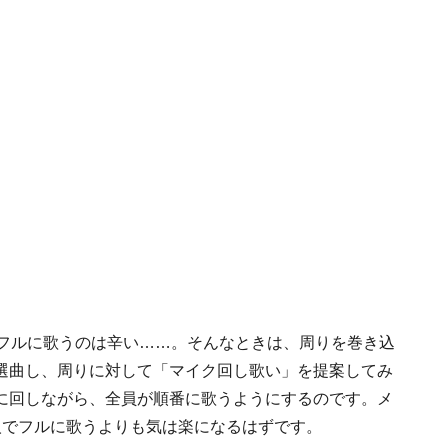
をフルに歌うのは辛い……。そんなときは、周りを巻き込
選曲し、周りに対して「マイク回し歌い」を提案してみ
に回しながら、全員が順番に歌うようにするのです。メ
人でフルに歌うよりも気は楽になるはずです。