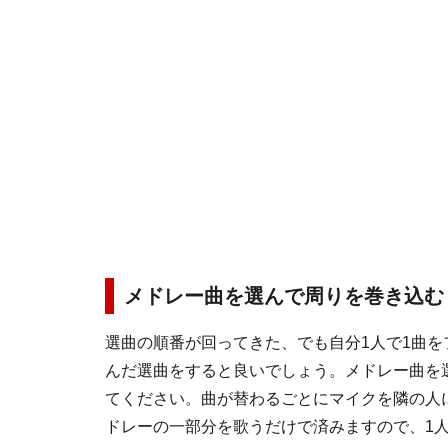
メドレー曲を選んで周りを巻き込む
選曲の順番が回ってきた、でも自分1人で1曲
んだ選曲をすると良いでしょう。メドレー曲を
てください。曲が替わるごとにマイクを隣の人
ドレーの一部分を歌うだけで済みますので、1