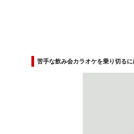
苦手な飲み会カラオケを乗り切るに