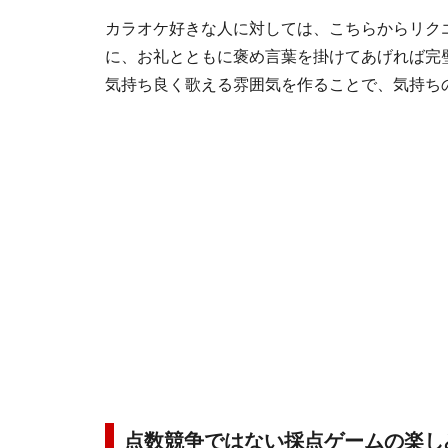
カラオケ好きな人に対しては、こちらからリク
に、お礼とともに褒め言葉を掛けてあげれば完
気持ち良く歌える雰囲気を作ることで、気持ち
点数競争ではない採点ゲームの楽し