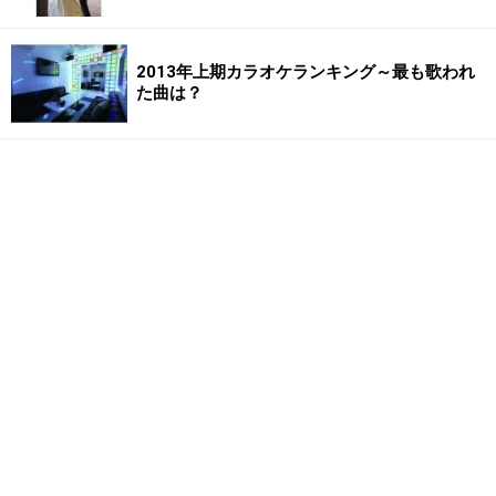
2013年上期カラオケランキング～最も歌われ
た曲は？