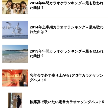
2014年年間カラオケランキング～最も歌われ
た曲は？
2014年上半期カラオケランキング～最も歌わ
れた曲は？
2013年年間カラオケランキング～最も歌われ
た曲は？
忘年会で必ず盛り上がる2013年カラオケソン
グベスト5
披露宴で歌いたい定番カラオケソングベスト5