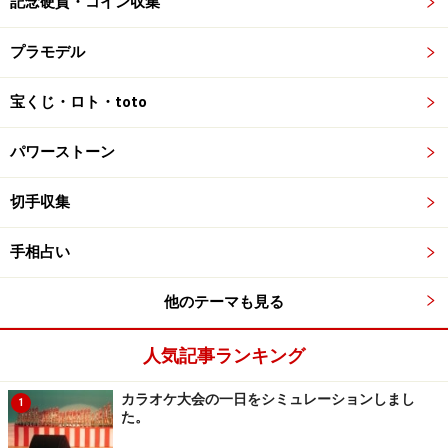
記念硬貨・コイン収集
プラモデル
宝くじ・ロト・toto
パワーストーン
切手収集
手相占い
他のテーマも見る
人気記事ランキング
カラオケ大会の一日をシミュレーションしまし
1
た。