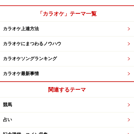
「カラオケ」テーマ一覧
カラオケ上達方法
カラオケにまつわるノウハウ
カラオケソングランキング
カラオケ最新事情
関連するテーマ
競馬
占い