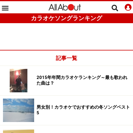
カラオケソングランキング
記事一覧
2015年年間カラオケランキング～最も歌われ
た曲は？
男女別！カラオケでおすすめの冬ソングベスト
5