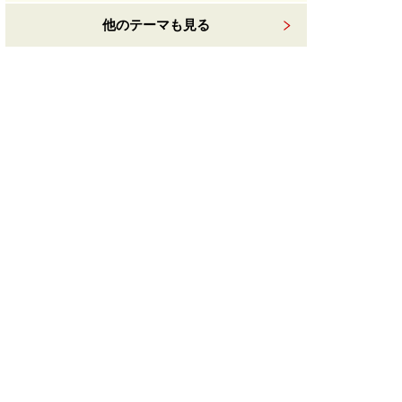
他のテーマも見る