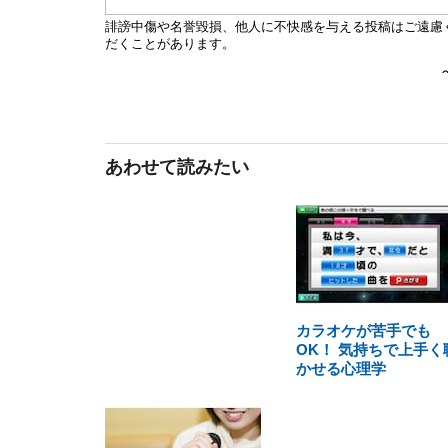
あわせて読みたい
カラオケが苦手でも
OK！ 気持ちで上手く
かせる心理学