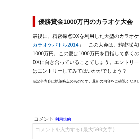
優勝賞金1000万円のカラオケ大会
最後に、精密採点DXを利用した大型のカラオ
カラオケバトル2014
」。この大会は、精密採点
1000万円。この夏は1000万円を目指して多
DXに向き合っていることでしょう。エントリ
はエントリーしてみてはいかがでしょう？
※記事内容は執筆時点のものです。最新の内容をご確認くださ