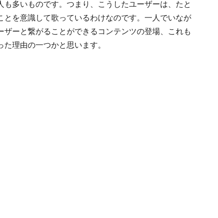
人も多いものです。つまり、こうしたユーザーは、たと
ことを意識して歌っているわけなのです。一人でいなが
ーザーと繋がることができるコンテンツの登場、これも
った理由の一つかと思います。