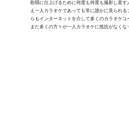
歌唱に仕上げるために何度も何度も撮影し直す
え一人カラオケであっても常に誰かに見られる
らもインターネットを介して多くのカラオケユ
また多くの方々が一人カラオケに抵抗がなくな