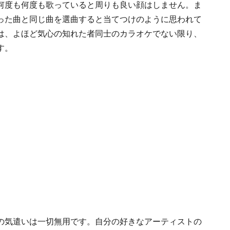
何度も何度も歌っていると周りも良い顔はしません。ま
った曲と同じ曲を選曲すると当てつけのように思われて
は、よほど気心の知れた者同士のカラオケでない限り、
す。
の気遣いは一切無用です。自分の好きなアーティストの