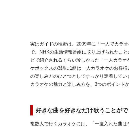
実はガイドの唯野は、2009年に「一人でカラ
で、NHKの生活情報番組に取り上げられたこ
ビで紹介されるくらい珍しかった「一人カラオ
ケボックスの3組に1組は一人カラオケのお客様
の楽しみ方のひとつとしてすっかり定着してい
カラオケの魅力と楽しみ方を、3つのポイント
好きな曲を好きなだけ歌うことがで
複数人で行くカラオケには、「一度入れた曲は