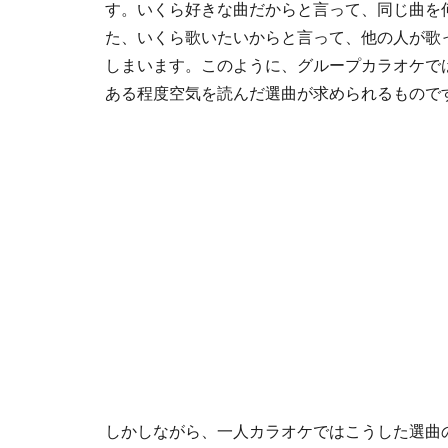
す。いくら好きな曲だからと言って、同じ曲を
た、いくら歌いたいからと言って、他の人が歌
しまいます。このように、グループカラオケで
ある程度空気を読んだ選曲が求められるもので
しかしながら、一人カラオケではこうした選曲