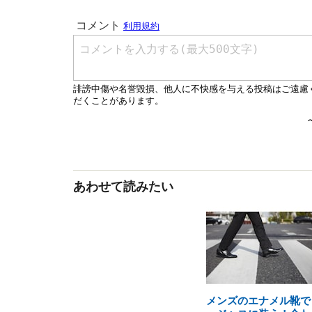
あわせて読みたい
メンズのエナメル靴で