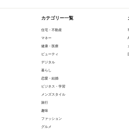
カテゴリー一覧
住宅・不動産
マネー
健康・医療
ビューティ
デジタル
暮らし
恋愛・結婚
ビジネス・学習
メンズスタイル
旅行
趣味
ファッション
グルメ