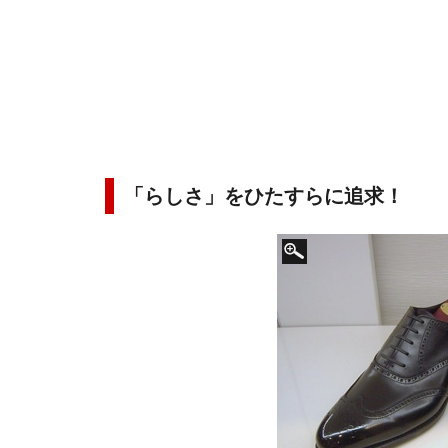
「らしさ」をひたすらに追求！