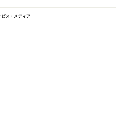
tサービス・メディア
ス