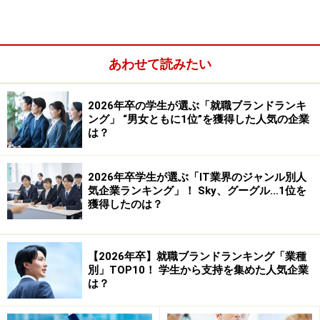
あわせて読みたい
2026年卒の学生が選ぶ「就職ブランドランキ
ング」 “男女ともに1位”を獲得した人気の企業
は？
2026年卒学生が選ぶ「IT業界のジャンル別人
気企業ランキング」！ Sky、グーグル…1位を
獲得したのは？
【2026年卒】就職ブランドランキング「業種
別」TOP10！ 学生から支持を集めた人気企業
は？