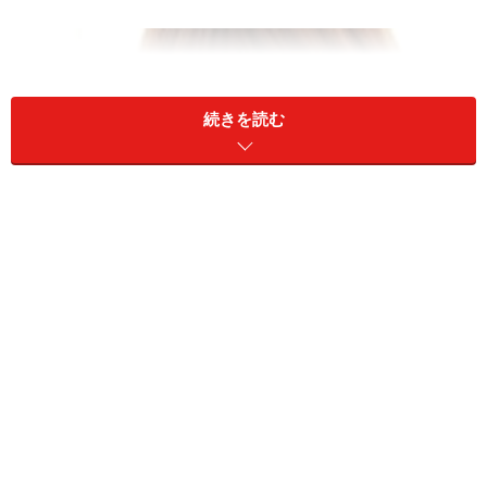
続きを読む