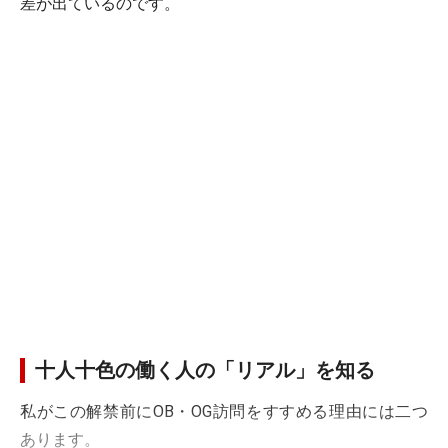
差が出ているのです。
十人十色の働く人の「リアル」を知る
私がこの解禁前にOB・OG訪問をすすめる理由には二つ
あります。