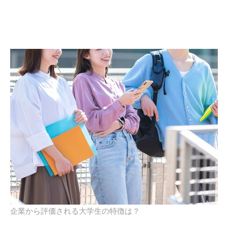
企業から評価される大学生の特徴は？