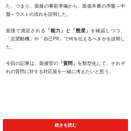
た。つまり、面接の事前準備から、面接本番の序盤～中
盤～ラストの流れを説明した。
面接で測定される
「能力」と「態度」
を確認しつつ、
「志望動機」や「自己PR」で何を伝えるべきかを説明し
た。
今回の記事は、面接官の
「質問」
を類型化して、それぞ
れの質問に対する対応策を一緒に考えたいと思う。
続きを読む