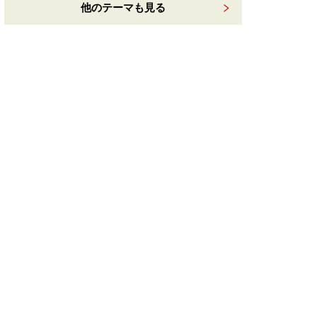
他のテーマも見る