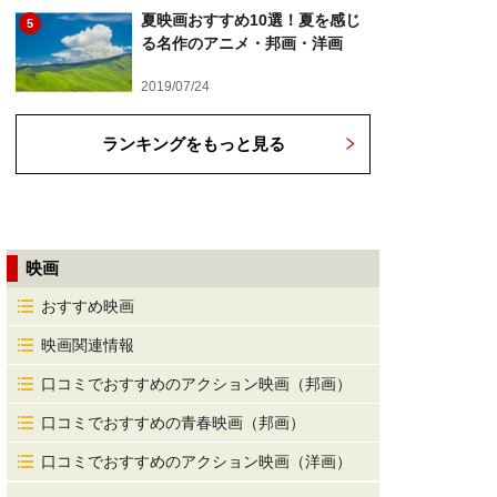
夏映画おすすめ10選！夏を感じ
5
る名作のアニメ・邦画・洋画
2019/07/24
ランキングをもっと見る
映画
おすすめ映画
映画関連情報
口コミでおすすめのアクション映画（邦画）
口コミでおすすめの青春映画（邦画）
口コミでおすすめのアクション映画（洋画）