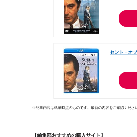
セント・オブ・
※記事内容は執筆時点のものです。最新の内容をご確認くださ
【編集部おすすめの購入サイト】