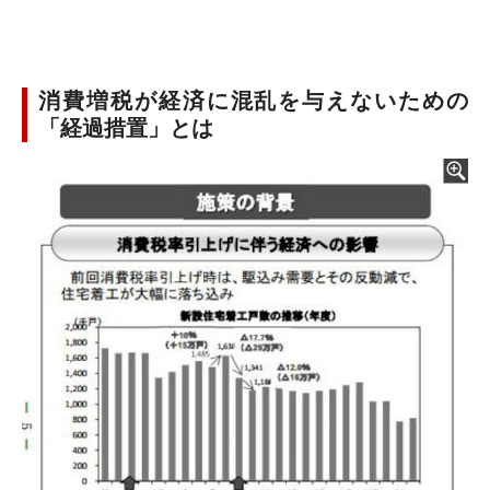
消費増税が経済に混乱を与えないための
「経過措置」とは