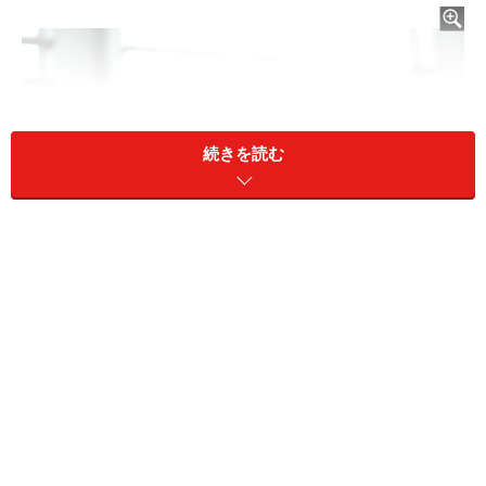
続きを読む