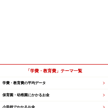
「学費・教育費」テーマ一覧
学費・教育費の平均データ
保育園・幼稚園にかかるお金
小学校でかかるお金