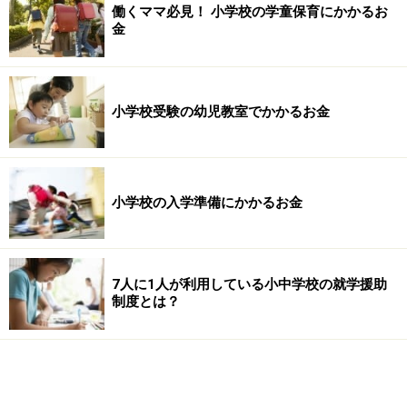
働くママ必見！ 小学校の学童保育にかかるお
金
小学校受験の幼児教室でかかるお金
小学校の入学準備にかかるお金
7人に1人が利用している小中学校の就学援助
制度とは？