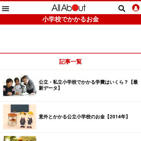
小学校でかかるお金
記事一覧
公立・私立小学校でかかる学費はいくら？【最
新データ】
意外とかかる公立小学校のお金【2014年】