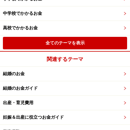
中学校でかかるお金
高校でかかるお金
全てのテーマを表示
関連するテーマ
結婚のお金
結婚のお金ガイド
出産・育児費用
妊娠＆出産に役立つお金ガイド