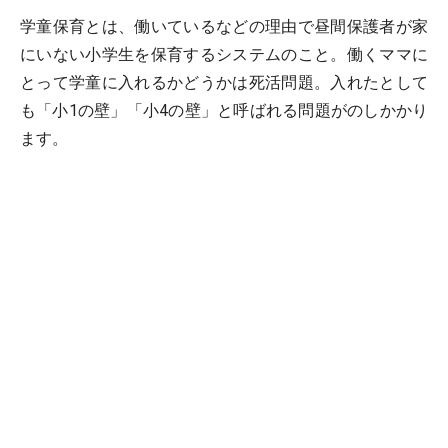
学童保育とは、働いているなどの理由で昼間保護者が家
にいない小学生を保育するシステムのこと。働くママに
とって学童に入れるかどうかは死活問題。入れたとして
も「小1の壁」「小4の壁」と呼ばれる問題がのしかかり
ます。