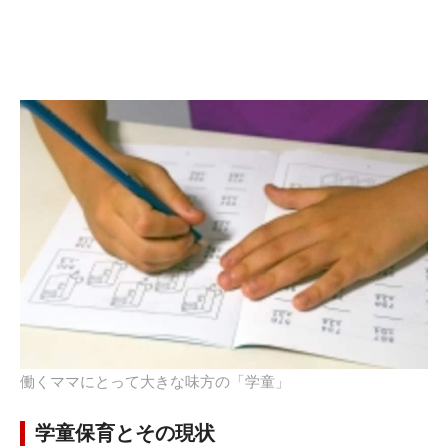
働くママにとって大きな味方の「学童」
学童保育とその現状