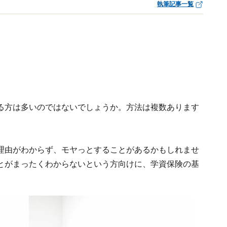
執筆記事一覧
る方は多いのではないでしょうか。方法は複数あります
理由がわからず、モヤっとすることがあるかもしれませ
とがまったくわからないという方向けに、学資保険の基