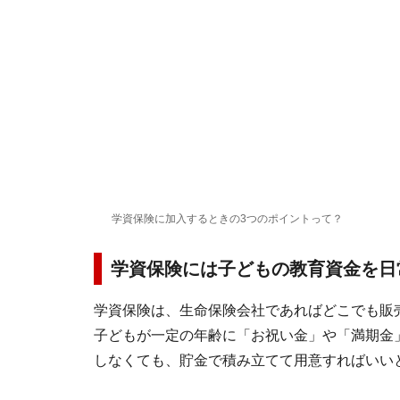
学資保険に加入するときの3つのポイントって？
学資保険には子どもの教育資金を日
学資保険は、生命保険会社であればどこでも販
子どもが一定の年齢に「お祝い金」や「満期金
しなくても、貯金で積み立てて用意すればいい