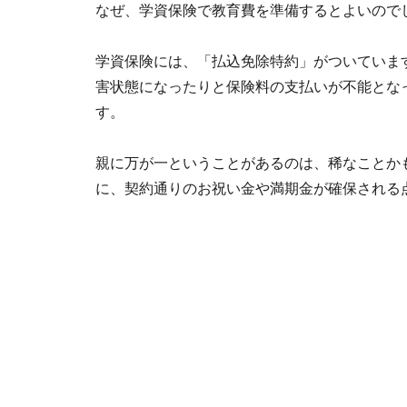
なぜ、学資保険で教育費を準備するとよいので
学資保険には、「払込免除特約」がついていま
害状態になったりと保険料の支払いが不能とな
す。
親に万が一ということがあるのは、稀なことか
に、契約通りのお祝い金や満期金が確保される