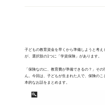
子どもの教育資金を早くから準備しようと考え
が、選択肢の1つに「学資保険」があります。
「保険なのに、教育費が準備できるの？」その
ん。今回は、子どもが生まれた人で、保険のこ
本的なお話をまとめます。