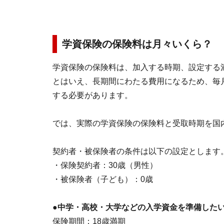
学資保険の保険料は月々いくら？
学資保険の保険料は、加入する時期、設定する
とはいえ、長期間にわたる費用になるため、毎
する必要があります。
では、実際の学資保険の保険料と受取時期を国
契約者・被保険者の条件は以下の設定とします
・保険契約者：30歳（男性）
・被保険者（子ども）：0歳
●中学・高校・大学などの入学資金を準備した
保険期間：18歳満期