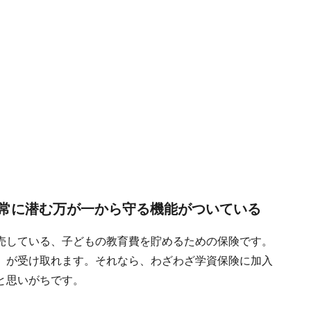
常に潜む万が一から守る機能がついている
売している、子どもの教育費を貯めるための保険です。
」が受け取れます。それなら、わざわざ学資保険に加入
と思いがちです。