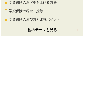
学資保険の返戻率を上げる方法
学資保険の税金・控除
学資保険の選び方と比較ポイント
他のテーマも見る