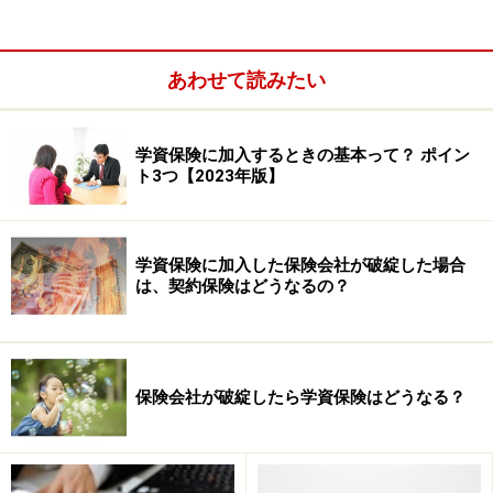
あわせて読みたい
学資保険に加入するときの基本って？ ポイン
ト3つ【2023年版】
学資保険に加入した保険会社が破綻した場合
は、契約保険はどうなるの？
保険会社が破綻したら学資保険はどうなる？
学資保険に加入した保険会社が倒産したら？