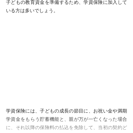
子どもの教育資金を準備するため、学資保険に加入して
いる方は多いでしょう。
学資保険には、子どもの成長の節目に、お祝い金や満期
学資金をもらう貯蓄機能と、親が万が一亡くなった場合
に、それ以降の保険料の払込を免除して、当初の契約ど