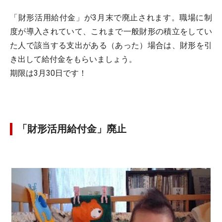
「財形活用給付金」が3月末で廃止されます。職場に制
度が導入されていて、これまで一般財形の積立をしてい
た人で該当する支出がある（あった）場合は、財形を引
き出して給付金をもらいましょう。
期限は3月30日です！
「財形活用給付金」廃止