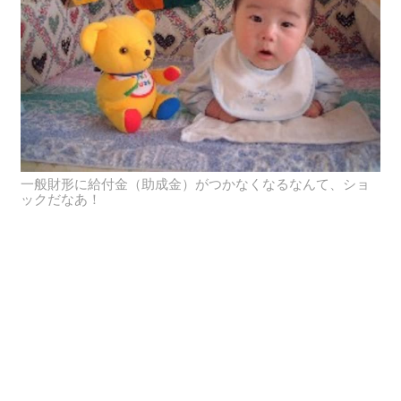
一般財形に給付金（助成金）がつかなくなるなんて、ショ
ックだなあ！