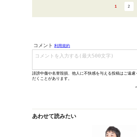
1
2
あわせて読みたい