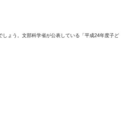
でしょう。文部科学省が公表している「平成24年度子ど