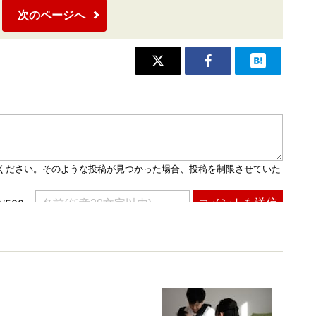
次のページへ