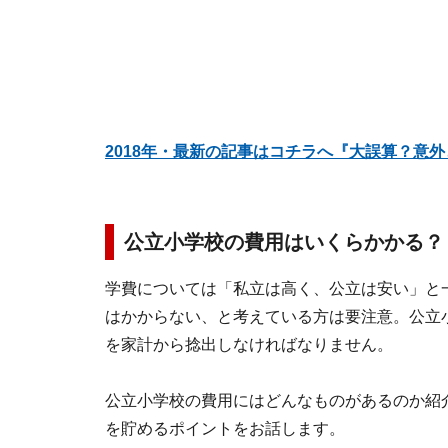
2018年・最新の記事はコチラへ『大誤算？意
公立小学校の費用はいくらかかる？
学費については「私立は高く、公立は安い」と
はかからない、と考えている方は要注意。公立
を家計から捻出しなければなりません。
公立小学校の費用にはどんなものがあるのか紹介
を貯めるポイントをお話します。