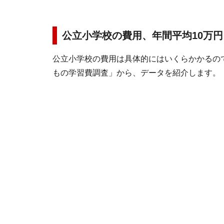
公立小学校の費用、年間平均10万円
公立小学校の費用は具体的にはいくらかかるの
もの学習費調査」から、データを紹介します。