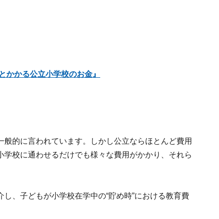
外とかかる公立小学校のお金』
一般的に言われています。しかし公立ならほとんど費用
小学校に通わせるだけでも様々な費用がかかり、それら
し、子どもが小学校在学中の“貯め時”における教育費