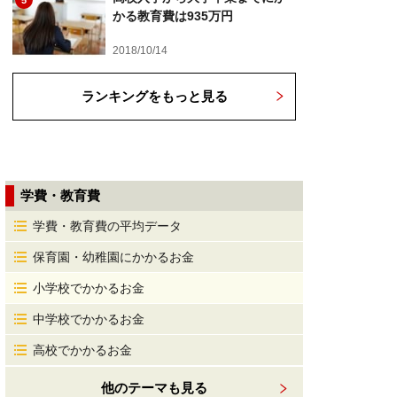
5
かる教育費は935万円
2018/10/14
ランキングをもっと見る
学費・教育費
学費・教育費の平均データ
保育園・幼稚園にかかるお金
小学校でかかるお金
中学校でかかるお金
高校でかかるお金
他のテーマも見る