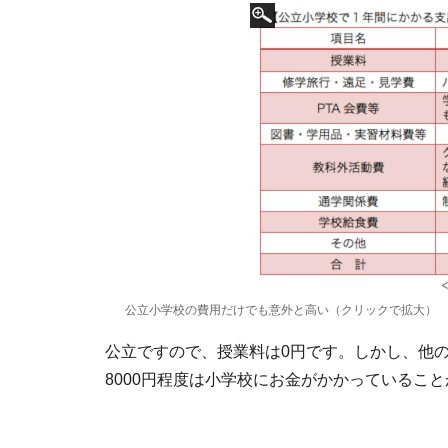
公立小学校の費用だけでも意外と高い（クリックで拡大）
公立ですので、授業料は0円です。しかし、他の
8000円程度は小学校にお金がかかっているこ