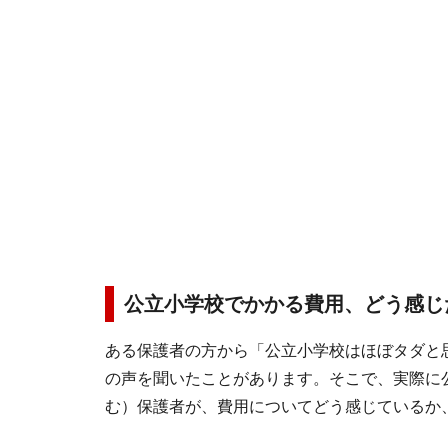
公立小学校でかかる費用、どう感じ
ある保護者の方から「公立小学校はほぼタダと
の声を聞いたことがあります。そこで、実際に
む）保護者が、費用についてどう感じているか