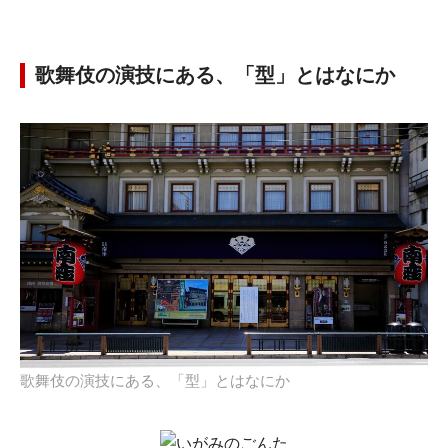
歌舞伎の演技にある、「型」とはなにか
歌舞伎の演技にある、「型」とはなにか