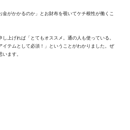
お金がかかるのか」とお財布を覗いてケチ根性が働くこ
申し上げれば「とてもオススメ。通の人も使っている。
アイテムとして必須！」ということがわかりました。ぜ
思います。