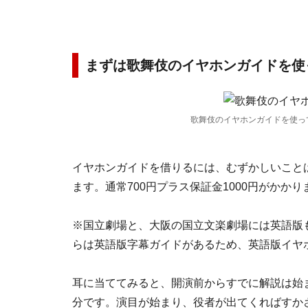
まずは歌舞伎のイヤホンガイドを使
歌舞伎のイヤホンガイドを使っ
イヤホンガイドを借りるには、むずかしいこと
ます。通常700円プラス保証金1000円がかかり
※国立劇場と、大阪の国立文楽劇場には英語版も
らは英語版字幕ガイドがあるため、英語版イヤ
耳に当ててみると、開演前からすでに解説は始
分です。演目が始まり、役者が出てくればすか