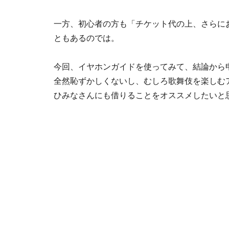
一方、初心者の方も「チケット代の上、さらに
ともあるのでは。
今回、イヤホンガイドを使ってみて、結論から
全然恥ずかしくないし、むしろ歌舞伎を楽しむ
ひみなさんにも借りることをオススメしたいと