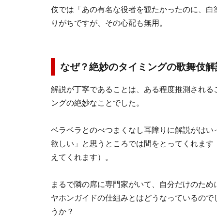
伎では「あの有名な役者を観たかったのに、白
りがちですが、その心配も無用。
なぜ？絶妙のタイミングの歌舞伎解
解説が丁寧であることは、ある程度推測される
ングの絶妙なことでした。
ベラベラとのべつまくなし耳障りに解説がはい
欲しい」と思うところでは間をとってくれます
えてくれます）。
まるで隣の席に専門家がいて、自分だけのため
ヤホンガイドの仕組みとはどうなっているので
うか？