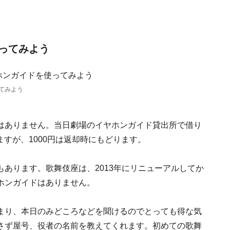
ってみよう
てみよう
はありません。当日劇場のイヤホンガイド貸出所で借り
ますが、1000円は返却時にもどります。
あります。歌舞伎座は、2013年にリニューアルしてか
ホンガイドはありません。
まり、本日のみどころなどを聞けるのでとっても得な気
さず屋号、役者の名前を教えてくれます。初めての歌舞