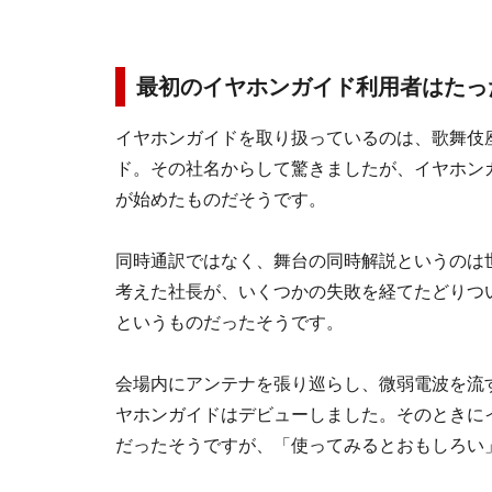
最初のイヤホンガイド利用者はたっ
イヤホンガイドを取り扱っているのは、歌舞伎
ド。その社名からして驚きましたが、イヤホン
が始めたものだそうです。
同時通訳ではなく、舞台の同時解説というのは
考えた社長が、いくつかの失敗を経てたどりつ
というものだったそうです。
会場内にアンテナを張り巡らし、微弱電波を流す
ヤホンガイドはデビューしました。そのときに
だったそうですが、「使ってみるとおもしろい