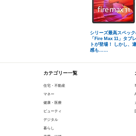
シリーズ最高スペック
「Fire Max 11」タブ
トが登場！ しかし、
感も……
カテゴリー一覧
住宅・不動産
マネー
健康・医療
ビューティ
デジタル
暮らし