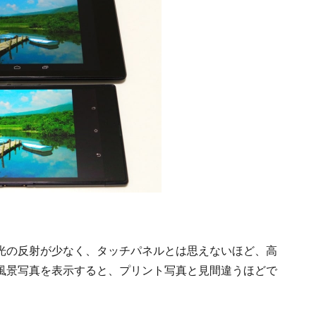
光の反射が少なく、タッチパネルとは思えないほど、高
風景写真を表示すると、プリント写真と見間違うほどで