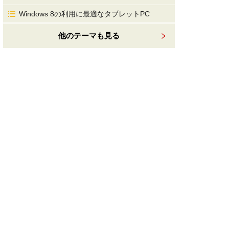
Windows 8の利用に最適なタブレットPC
他のテーマも見る