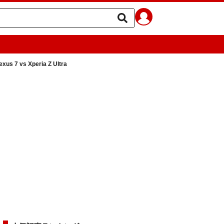
7 vs Xperia Z Ultra