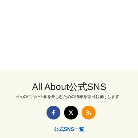
All About公式SNS
日々の生活や仕事を楽しむための情報を毎日お届けします。
公式SNS一覧