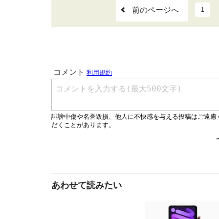
前のページへ
1
あわせて読みたい