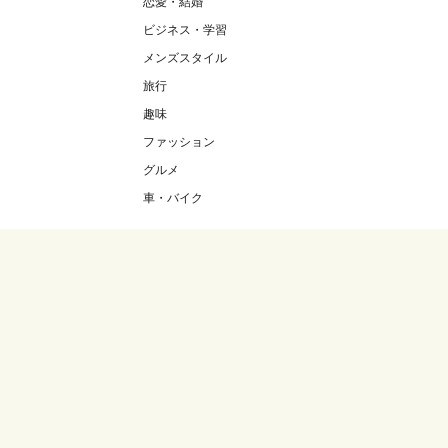
恋愛・結婚
ビジネス・学習
メンズスタイル
旅行
趣味
ファッション
グルメ
車・バイク