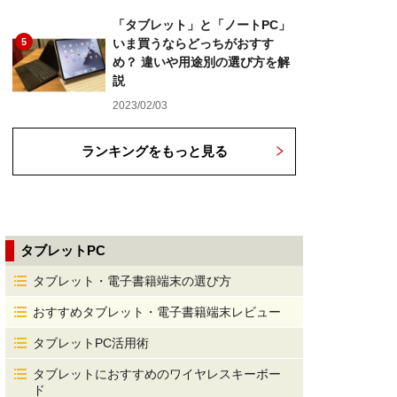
「タブレット」と「ノートPC」
5
いま買うならどっちがおすす
め？ 違いや用途別の選び方を解
説
2023/02/03
ランキングをもっと見る
タブレットPC
タブレット・電子書籍端末の選び方
おすすめタブレット・電子書籍端末レビュー
タブレットPC活用術
タブレットにおすすめのワイヤレスキーボー
ド