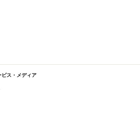
tサービス・メディア
ス