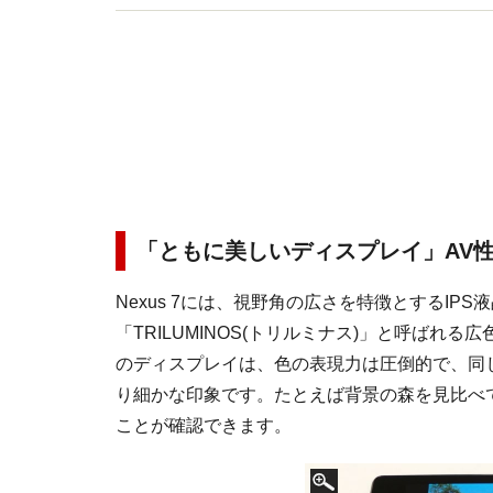
「ともに美しいディスプレイ」AV
Nexus 7には、視野角の広さを特徴とするIPS
「TRILUMINOS(トリルミナス)」と呼ばれ
のディスプレイは、色の表現力は圧倒的で、同じ
り細かな印象です。たとえば背景の森を見比べて
ことが確認できます。