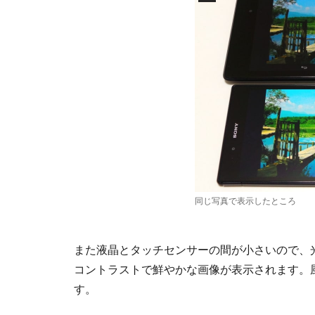
同じ写真で表示したところ
また液晶とタッチセンサーの間が小さいので、
コントラストで鮮やかな画像が表示されます。
す。