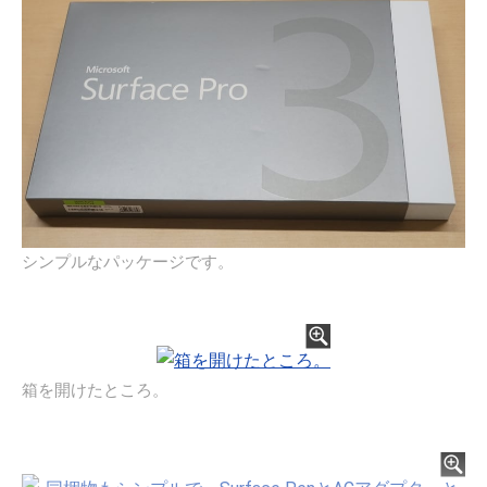
シンプルなパッケージです。
箱を開けたところ。