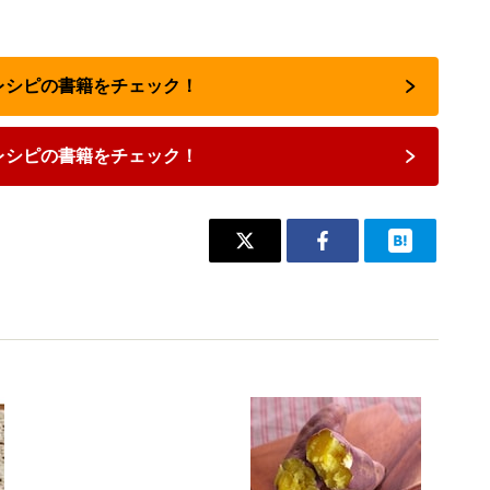
気レシピの書籍をチェック！
レシピの書籍をチェック！