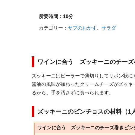
所要時間：
10分
カテゴリー：
サブのおかず
、
サラダ
ワインに合う ズッキーニのチーズ
ズッキーニはピーラーで薄切りしてリボン状に
醤油の風味が加わったクリームチーズがズッキ
るから、手を汚さずに食べられます。
ズッキーニのピンチョスの材料（1
ワインに合う ズッキーニのチーズ巻きピン