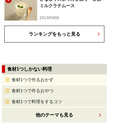
5
ミルクラテムース
2013/03/08
ランキングをもっと見る
食材1つしかない料理
食材1つで作るおかず
食材1つで作るおやつ
食材1つで料理をするコツ
他のテーマも見る