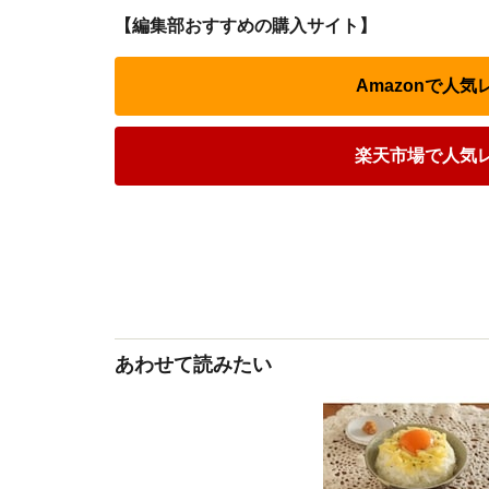
【編集部おすすめの購入サイト】
Amazonで人
楽天市場で人気
あわせて読みたい