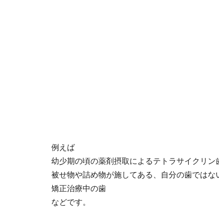
例えば
幼少期の頃の薬剤摂取によるテトラサイクリン
被せ物や詰め物が施してある、自分の歯ではな
矯正治療中の歯
などです。