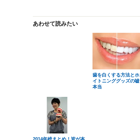
あわせて読みたい
歯を白くする方法とホ
イトニンググッズの嘘
本当
2014年総まとめ！皆が本