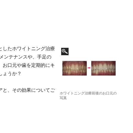
としたホワイトニング治療
のメンテナンスや、手足の
、お口元や歯を定期的にキ
しょうか？
アと、その効果についてご
ホワイトニング治療前後のお口元の
写真