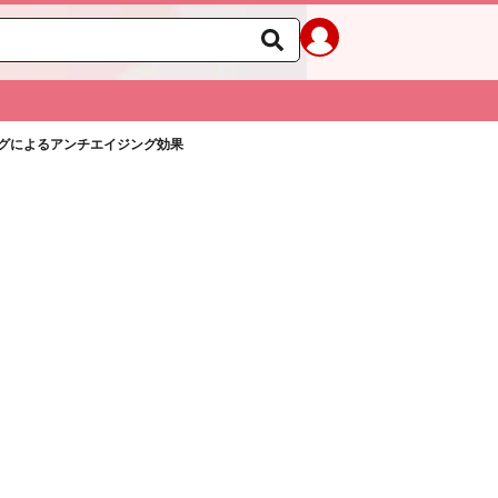
グによるアンチエイジング効果