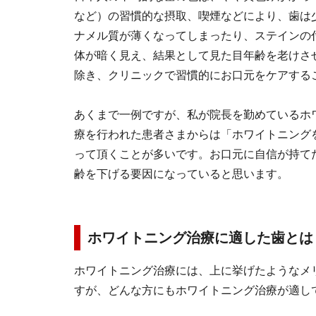
など）の習慣的な摂取、喫煙などにより、歯は
ナメル質が薄くなってしまったり、ステインの
体が暗く見え、結果として見た目年齢を老けさ
除き、クリニックで習慣的にお口元をケアする
あくまで一例ですが、私が院長を勤めているホ
療を行われた患者さまからは「ホワイトニング
って頂くことが多いです。お口元に自信が持て
齢を下げる要因になっていると思います。
ホワイトニング治療に適した歯とは
ホワイトニング治療には、上に挙げたようなメ
すが、どんな方にもホワイトニング治療が適し