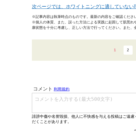
次ページでは、ホワイトニングに適していない
※記事内容は執筆時点のものです。最新の内容をご確認くださ
※個人の体質、また、誤った方法による実践に起因して肌荒れ
康状態を十分に考慮し、正しい方法で行ってください。また、
1
2