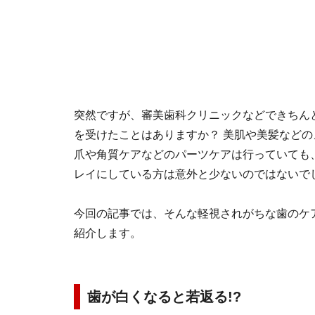
突然ですが、審美歯科クリニックなどできちん
を受けたことはありますか？ 美肌や美髪など
爪や角質ケアなどのパーツケアは行っていても
レイにしている方は意外と少ないのではないで
今回の記事では、そんな軽視されがちな歯のケ
紹介します。
歯が白くなると若返る!?