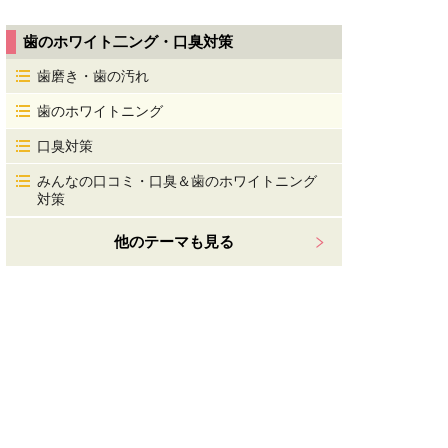
歯のホワイト二ング・口臭対策
歯磨き・歯の汚れ
歯のホワイトニング
口臭対策
みんなの口コミ・口臭＆歯のホワイトニング
対策
他のテーマも見る