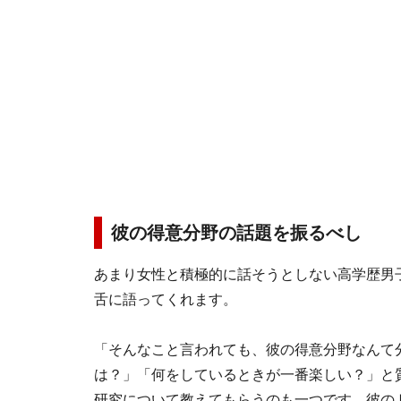
彼の得意分野の話題を振るべし
あまり女性と積極的に話そうとしない高学歴男
舌に語ってくれます。
「そんなこと言われても、彼の得意分野なんて
は？」「何をしているときが一番楽しい？」と
研究について教えてもらうのも一つです。彼の