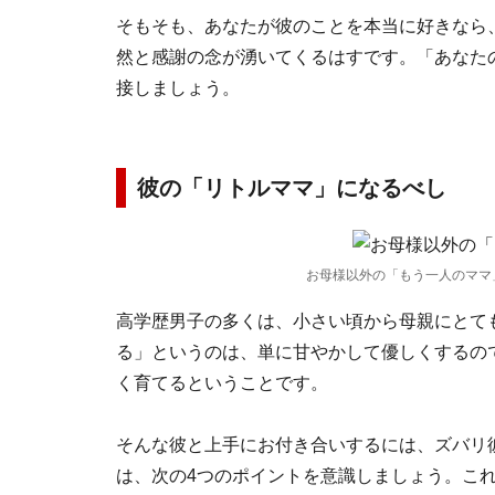
そもそも、あなたが彼のことを本当に好きなら
然と感謝の念が湧いてくるはすです。「あなた
接しましょう。
彼の「リトルママ」になるべし
お母様以外の「もう一人のママ」
高学歴男子の多くは、小さい頃から母親にとて
る」というのは、単に甘やかして優しくするの
く育てるということです。
そんな彼と上手にお付き合いするには、ズバリ
は、次の4つのポイントを意識しましょう。こ