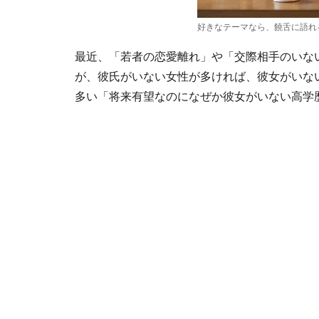
好きなテーマなら、饒舌に語れ
最近、「若者の恋愛離れ」や「交際相手のいな
が、彼氏がいない女性が多ければ、彼女がいな
多い「将来有望なのになぜか彼女がいない高学