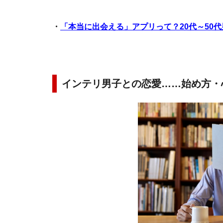
・
「本当に出会える」アプリって？20代～50
インテリ男子との恋愛……始め方・