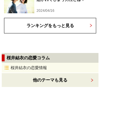
2024/04/16
ランキングをもっと見る
桜井結衣の恋愛コラム
桜井結衣の恋愛情報
他のテーマも見る