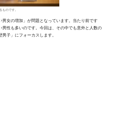
るものです。
い男女の増加」が問題となっています。当たり前です
い男性も多いのです。今回は、その中でも意外と人数の
歴男子」にフォーカスします。