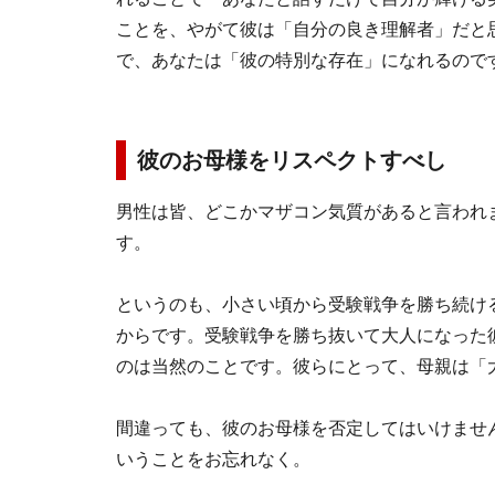
ことを、やがて彼は「自分の良き理解者」だと
で、あなたは「彼の特別な存在」になれるので
彼のお母様をリスペクトすべし
男性は皆、どこかマザコン気質があると言われ
す。
というのも、小さい頃から受験戦争を勝ち続け
からです。受験戦争を勝ち抜いて大人になった
のは当然のことです。彼らにとって、母親は「
間違っても、彼のお母様を否定してはいけませ
いうことをお忘れなく。