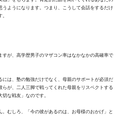
思うようになります。つまり、こうして会話をするだけ
す。
ますが、高学歴男子のマザコン率はなかなかの高確率で
るには、塾の勉強だけでなく、母親のサポートが必須だ
彼らが、二人三脚で戦ってくれた母親をリスペクトする
大切な戦友」なのです。
ん。むしろ、「今の彼があるのは、お母様のおかげ」と