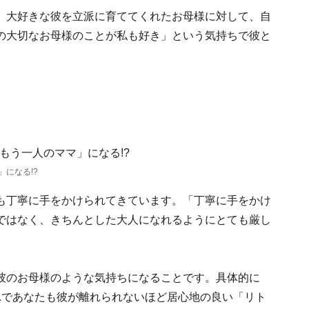
、大好きな彼を立派に育ててくれたお母様に対して、自
の大切なお母様のことが私も好き」という気持ちで彼と
になる!?
も丁寧に手をかけられてきています。「丁寧に手をかけ
ではなく、きちんとした大人になれるようにとても厳し
彼のお母様のような気持ちになることです。具体的に
れであなたも彼が離れられないほど居心地の良い「リト