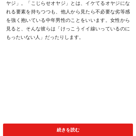
ヤジ」。「こじらせオヤジ」とは、イケてるオヤジにな
れる要素を持ちつつも、他人から見たら不必要な劣等感
を強く抱いている中年男性のことをいいます。女性から
見ると、そんな彼らは「けっこうイイ線いっているのに
もったいない人」だったりします。
続きを読む