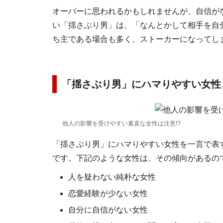
オーバーに思われるかもしれませんが、自信が
い「揺さぶり男」は、「なんとかして相手を自
ち主である場合も多く、ストーカーになってし
「揺さぶり男」にハマりやすい女性
他人の影響を受けやすい素直な女性は注意!?
「揺さぶり男」にハマりやすい女性を一言で表
です。下記のような女性は、その傾向があるの
人を疑わない純朴な女性
恋愛経験が少ない女性
自分に自信がない女性