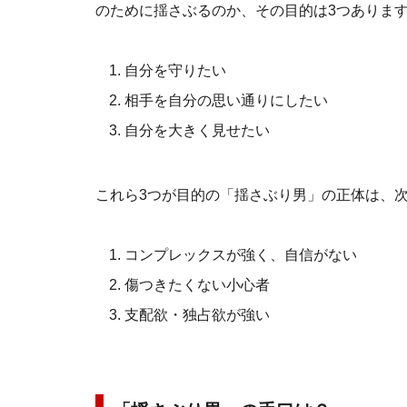
のために揺さぶるのか、その目的は3つありま
自分を守りたい
相手を自分の思い通りにしたい
自分を大きく見せたい
これら3つが目的の「揺さぶり男」の正体は、
コンプレックスが強く、自信がない
傷つきたくない小心者
支配欲・独占欲が強い