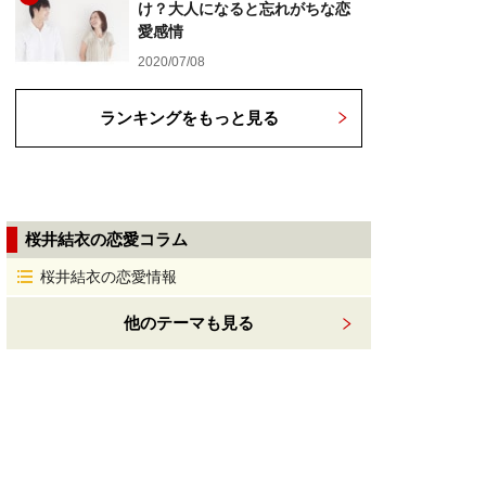
け？大人になると忘れがちな恋
愛感情
2020/07/08
ランキングをもっと見る
桜井結衣の恋愛コラム
桜井結衣の恋愛情報
他のテーマも見る