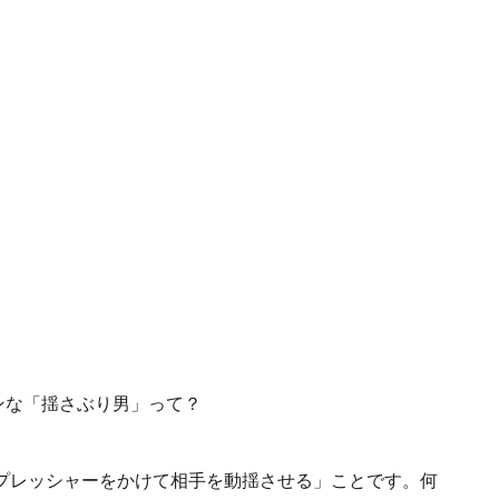
プレッシャーをかけて相手を動揺させる」ことです。何