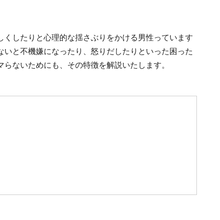
しくしたりと心理的な揺さぶりをかける男性っています
ないと不機嫌になったり、怒りだしたりといった困った
マらないためにも、その特徴を解説いたします。