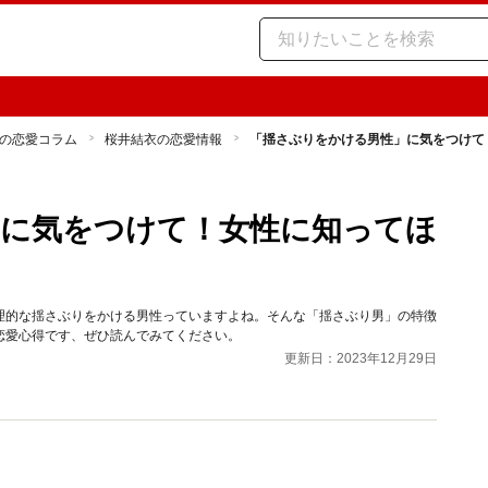
の恋愛コラム
桜井結衣の恋愛情報
「揺さぶりをかける男性」に気をつけて
」に気をつけて！女性に知ってほ
理的な揺さぶりをかける男性っていますよね。そんな「揺さぶり男」の特徴
恋愛心得です、ぜひ読んでみてください。
更新日：2023年12月29日