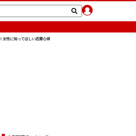
！女性に知ってほしい恋愛心得