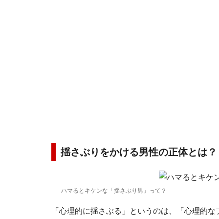
揺さぶりをかける男性の正体とは？
ハマるとキケンな「揺さぶり男」って？
「心理的に揺さぶる」というのは、「心理的な