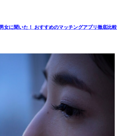
代男女に聞いた！ おすすめのマッチングアプリ徹底比較