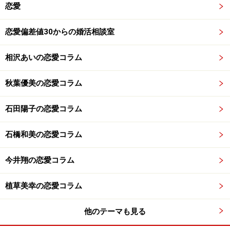
恋愛
恋愛偏差値30からの婚活相談室
相沢あいの恋愛コラム
秋葉優美の恋愛コラム
石田陽子の恋愛コラム
石橋和美の恋愛コラム
今井翔の恋愛コラム
植草美幸の恋愛コラム
他のテーマも見る