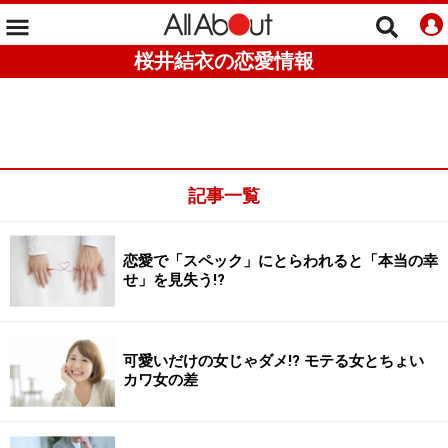
桜井結衣の恋愛情報
記事一覧
恋愛で「スペック」にとらわれると「本当の幸
せ」を見失う!?
可愛いだけの女じゃダメ!? モテる女とちょい
カワ女の差