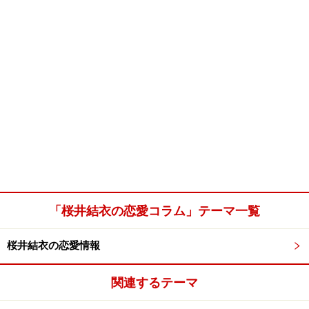
「桜井結衣の恋愛コラム」テーマ一覧
桜井結衣の恋愛情報
関連するテーマ