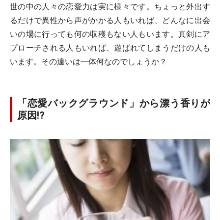
世の中の人々の恋愛力は実に様々です。ちょっと外出す
るだけで異性から声がかかる人もいれば、どんなに出会
いの場に行っても何の収穫もない人もいます。真剣にア
プローチされる人もいれば、遊ばれてしまうだけの人も
います。その違いは一体何なのでしょうか？
「恋愛バックグラウンド」から漂う香りが
原因!?