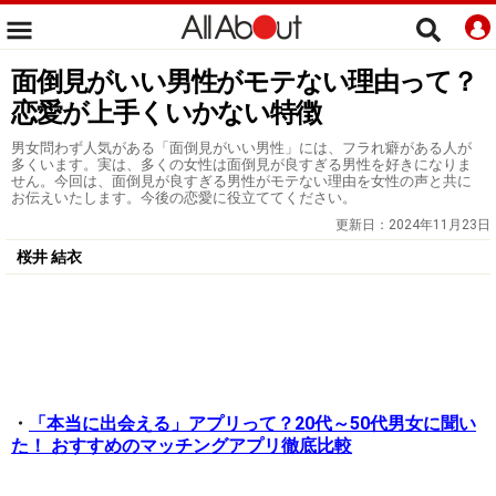
面倒見がいい男性がモテない理由って？
恋愛が上手くいかない特徴
男女問わず人気がある「面倒見がいい男性」には、フラれ癖がある人が
多くいます。実は、多くの女性は面倒見が良すぎる男性を好きになりま
せん。今回は、面倒見が良すぎる男性がモテない理由を女性の声と共に
お伝えいたします。今後の恋愛に役立ててください。
更新日：
2024年11月23日
桜井 結衣
・
「本当に出会える」アプリって？20代～50代男女に聞い
た！ おすすめのマッチングアプリ徹底比較