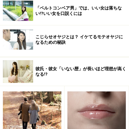
「ベルトコンベア男」では、いい女は落ちな
い!?いい女を口説くには
こじらせオヤジとは？ イケてるモテオヤジに
なるための秘訣
誰にでも優しいのは素敵なことですが、皆に優しい面倒
見の良い男性と交際経験のある女性は不満や不安を抱え
彼氏・彼女「いない歴」が長いほど理想が高く
て悩むことが多いようです。まずは、彼女たちの声をど
なる!?
うぞ。
「デート中に突然、後輩が困っているから行って来ると
言っていなくなった彼。せっかく勝負服でデートに来た
のに、残された私の気持ちを考えて欲しい」（26歳／営
業）