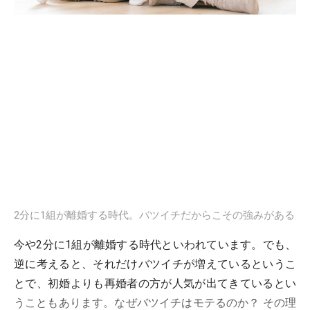
2分に1組が離婚する時代。バツイチだからこその強みがある
今や2分に1組が離婚する時代といわれています。でも、
逆に考えると、それだけバツイチが増えているというこ
とで、初婚よりも再婚者の方が人気が出てきているとい
うこともあります。なぜバツイチはモテるのか？ その理