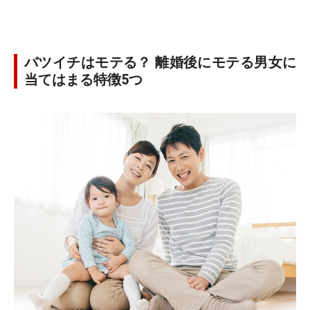
バツイチはモテる？ 離婚後にモテる男女に
当てはまる特徴5つ