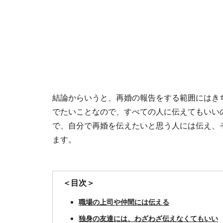
結論からいうと、再婚の報告をする範囲にはき
でたいことなので、すべての人に伝えてもいい
で、自分で再婚を伝えたいと思う人には伝え、
ます。
＜目次＞
職場の上司や仲間には伝える
独身の友達には、わざわざ伝えなくてもいい