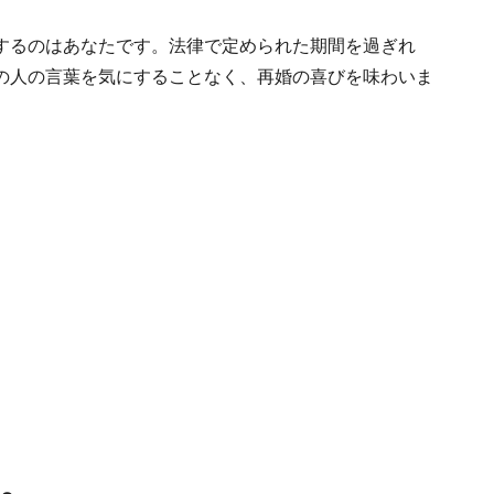
するのはあなたです。法律で定められた期間を過ぎれ
の人の言葉を気にすることなく、再婚の喜びを味わいま