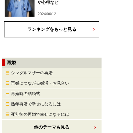
や心得など
2024/06/12
ランキングをもっと見る
再婚
シングルマザーの再婚
再婚につながる婚活・お見合い
再婚時の結婚式
熟年再婚で幸せになるには
死別後の再婚で幸せになるには
他のテーマも見る