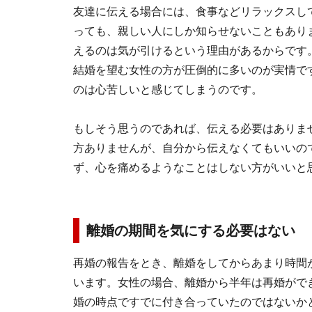
友達に伝える場合には、食事などリラックスし
っても、親しい人にしか知らせないこともあり
えるのは気が引けるという理由があるからです
結婚を望む女性の方が圧倒的に多いのが実情で
のは心苦しいと感じてしまうのです。
もしそう思うのであれば、伝える必要はありま
方ありませんが、自分から伝えなくてもいいの
ず、心を痛めるようなことはしない方がいいと
離婚の期間を気にする必要はない
再婚の報告をとき、離婚をしてからあまり時間
います。女性の場合、離婚から半年は再婚がで
婚の時点ですでに付き合っていたのではないか