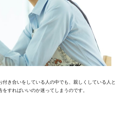
お付き合いをしている人の中でも、親しくしている人と
告をすればいいのか迷ってしまうのです。