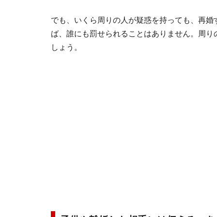
でも、いくら周りの人が疑惑を持っても、再婚
ば、誰にも罰せられることはありません。周り
しょう。