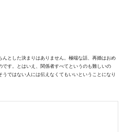
ちんとした決まりはありません。極端な話、再婚はおめ
のです。とはいえ、関係者すべてというのも難しいの
そうではない人には伝えなくてもいいということになり