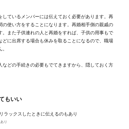
をしているメンバーには伝えておく必要があります。再
間の使い方をすることになります。再婚相手側の親戚の
す。また子供連れの人と再婚をすれば、子供の用事もで
などに出席する場合も休みを取ることになるので、職場
ん。
人などの手続きの必要もでてきますから、隠しておく方
てもいい
もあり