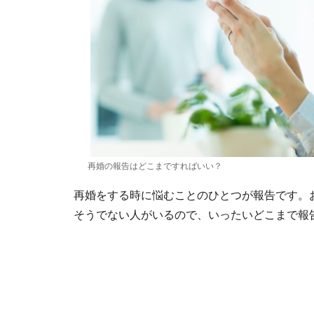
再婚の報告はどこまですればいい？
再婚をする時に悩むことのひとつが報告です。
そうでない人がいるので、いったいどこまで報