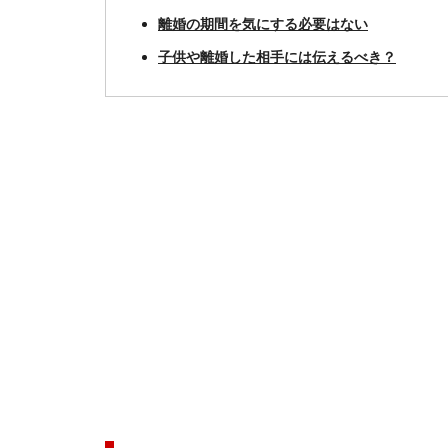
離婚の期間を気にする必要はない
子供や離婚した相手には伝えるべき？