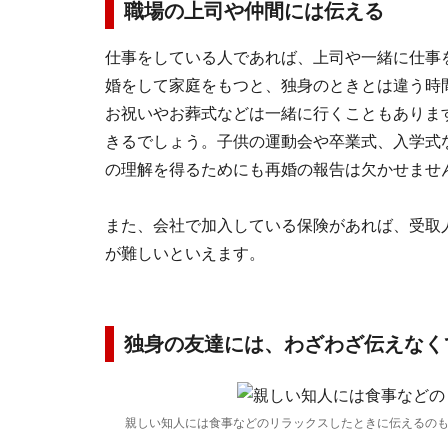
職場の上司や仲間には伝える
仕事をしている人であれば、上司や一緒に仕事
婚をして家庭をもつと、独身のときとは違う時
お祝いやお葬式などは一緒に行くこともありま
きるでしょう。子供の運動会や卒業式、入学式
の理解を得るためにも再婚の報告は欠かせませ
また、会社で加入している保険があれば、受取
が難しいといえます。
独身の友達には、わざわざ伝えなく
親しい知人には食事などのリラックスしたときに伝えるの