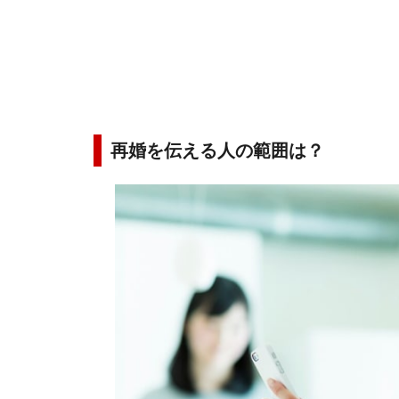
再婚を伝える人の範囲は？