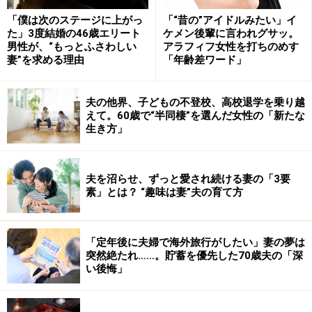
イオリズムを把握しておく
「僕は次のステージに上がっ
「“昔の”アイドルみたい」イ
た」3度結婚の46歳エリート
ケメン後輩に言われグサッ。
デキる男も人間ですから、調子のいいときと悪いときと
男性が、“もっとふさわしい
アラフィフ女性を打ちのめす
いうのはあるもの。仕事で毎年この時期が忙しい、とい
妻”を求める理由
「年齢差ワード」
うときはありますよね？忙しいとどうしても、バイオリ
ズムも崩れやすくなってしまいがち。だから事前にそれ
夫の他界、子どもの不登校、高校退学を乗り越
えて。60歳で“半同棲”を選んだ女性の「新たな
を把握しておくと、崩れたときに対処がしやすいです。
生き方」
「今までは優しかった彼が、急に構ってくれなくなっ
た！」となる前に「この時期は仕事で忙しいから、彼に
夫を沼らせ、ずっと愛され続ける妻の「3要
素」とは？ “趣味は妻”夫の育て方
はあまり期待しないでおこう。まぁ大丈夫でしょ」と気
持ちの切り替えができると、彼と会う頻度が減ったとし
ても、バイオリズムが急に変化したとしても、どんと構
「定年後に夫婦で海外旅行がしたい」妻の夢は
えていられます。
突然絶たれ……。貯蓄を優先した70歳夫の「深
い後悔」