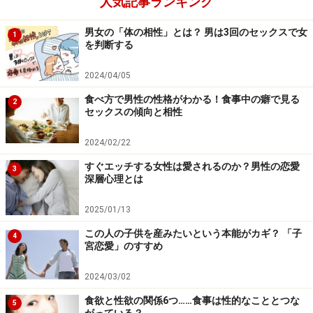
人気記事ランキング
慎重に。言わないに越したことはないのかもしれませ
ん。
男女の「体の相性」とは？ 男は3回のセックスで女
1
を判断する
2024/04/05
できる男性を恋愛で虜にするには：彼が眠
食べ方で男性の性格がわかる！食事中の癖で見る
いときは寝かせてあげる
2
セックスの傾向と相性
2024/02/22
すぐエッチする女性は愛されるのか？男性の恋愛
3
深層心理とは
あなたのいる場所で休んでくれることが嬉しいと思いません
か？
2025/01/13
忙しい時間の隙間を縫ってやっと会えたのに、話したい
この人の子供を産みたいという本能がカギ？ 「子
4
宮恋愛」のすすめ
ことはたくさんあったのに、ろくに話もできず彼がすぐ
に眠くなってしまう……ということもあるはずです。女性
2024/03/02
はたくさん彼と話をして、コミュニケーションをとりた
食欲と性欲の関係6つ……食事は性的なこととつな
5
いですからね。