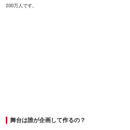
200万人です。
舞台は誰が企画して作るの？