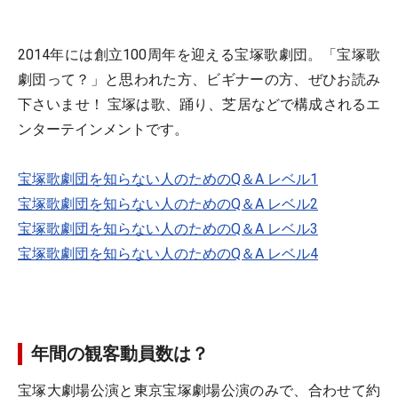
2014年には創立100周年を迎える宝塚歌劇団。「宝塚歌
劇団って？」と思われた方、ビギナーの方、ぜひお読み
下さいませ！ 宝塚は歌、踊り、芝居などで構成されるエ
ンターテインメントです。
宝塚歌劇団を知らない人のためのQ＆A レベル1
宝塚歌劇団を知らない人のためのQ＆A レベル2
宝塚歌劇団を知らない人のためのQ＆A レベル3
宝塚歌劇団を知らない人のためのQ＆A レベル4
年間の観客動員数は？
宝塚大劇場公演と東京宝塚劇場公演のみで、合わせて約