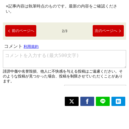
※記事内容は執筆時点のものです。最新の内容をご確認くださ
い。
前のページへ
次のページへ
2
/
3