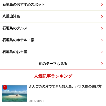
石垣島のおすすめスポット
八重山諸島
石垣島のグルメ
石垣島のホテル・宿
石垣島のお土産
他のテーマも見る
人気記事ランキング
さんごの欠片でできた無人島、バラス島の遊び方
1
2015/08/03