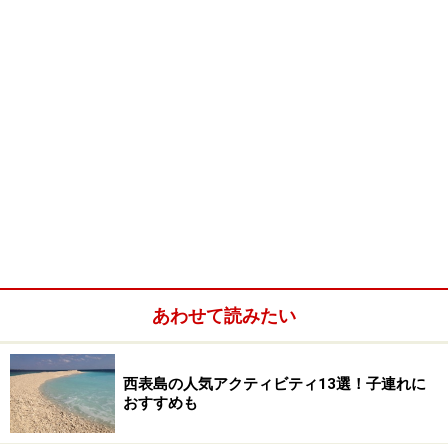
あわせて読みたい
西表島の人気アクティビティ13選！子連れに
おすすめも